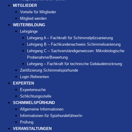
MITGLIEDER
Vorteile für Mitglieder
Mitglied werden
WEITERBILDUNG
Lehrgänge
Lehrgang A – Fachkraft für Schimmelpilzsanierung
Lehrgang B – Fachkundenachweis Schimmelsanierung
Lehrgang C – Sachverständigenwissen: Mikrobiologische
Probenahme/Bewertung
Lehrgang – Fachkraft für technische Gebäudetrocknung
Zertifizierung Schimmelspürhunde
Login Referenten
EXPERTEN
Expertensuche
Schlichtungsstelle
SCHIMMELSPÜRHUND
Allgemeine Informationen
Informationen für Spürhundeführer/in
Prüfung
VERANSTALTUNGEN