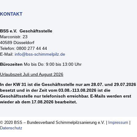
KONTAKT
BSS e.V. Geschäftsstelle
Marconistr. 23
40589 Düsseldorf
Telefon: 0800 277 44 44
E-Mail:
info@bss-schimmelpilz.de
Bürozeiten
Mo bis Do: 9:00 bis 13:00 Uhr
Urlaubszeit Juli und August 2026
In der KW 31 ist die Geschäftsstelle nur am 28.07. und 29.07.2026
besetzt und in der Zeit vom 03.08.-113.08.2026 ist die
Geschäftsstelle nur telefonisch erreichbar. E-Mails werden erst
wieder ab dem 17.08.2026 bearbeitet.
© 2020 BSS – Bundesverband Schimmelpilzsanierung e.V. |
Impressum
|
Datenschutz