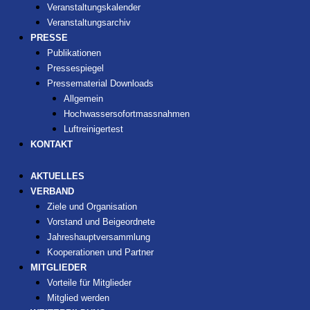
Veranstaltungskalender
Veranstaltungsarchiv
PRESSE
Publikationen
Pressespiegel
Pressematerial Downloads
Allgemein
Hochwassersofortmassnahmen
Luftreinigertest
KONTAKT
AKTUELLES
VERBAND
Ziele und Organisation
Vorstand und Beigeordnete
Jahreshauptversammlung
Kooperationen und Partner
MITGLIEDER
Vorteile für Mitglieder
Mitglied werden