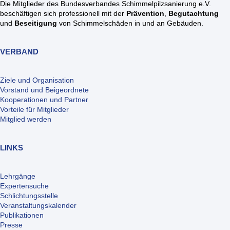
Die Mitglieder des Bundesverbandes Schimmelpilzsanierung e.V.
beschäftigen sich professionell mit der
Prävention
,
Begutachtung
und
Beseitigung
von Schimmelschäden in und an Gebäuden.
VERBAND
Ziele und Organisation
Vorstand und Beigeordnete
Kooperationen und Partner
Vorteile für Mitglieder
Mitglied werden
LINKS
Lehrgänge
Expertensuche
Schlichtungsstelle
Veranstaltungskalender
Publikationen
Presse