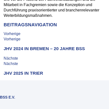
Mitarbeit in Fachgremien sowie die Konzeption und
Durchführung praxisorientierter und branchenrelevanter
Weiterbildungsmaßnahmen.
BEITRAGSNAVIGATION
Vorherige
Vorherige
JHV 2024 IN BREMEN – 20 JAHRE BSS
Nächste
Nächste
JHV 2025 IN TRIER
BSS E.V.