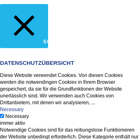
SCHLIESSEN
DATENSCHUTZÜBERSICHT
Diese Website verwendet Cookies. Von diesen Cookies
werden die notwendingen Cookies in Ihrem Browser
gespeichert, da sie für die Grundfunktionen der Website
unerlässlich sind. Wir verwenden auch Cookies von
Drittanbietern, mit denen wir analysieren,
...
Necessary
Necessary
immer aktiv
Notwendige Cookies sind für das reibungslose Funktionieren
der Website unbedingt erforderlich. Diese Kategorie enthält nur