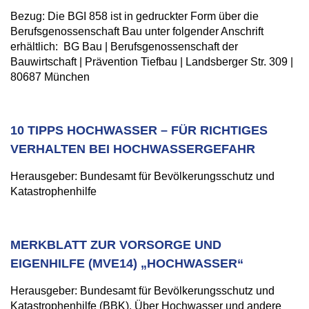
Bezug: Die BGI 858 ist in gedruckter Form über die
Berufsgenossenschaft Bau unter folgender Anschrift
erhältlich: BG Bau | Berufsgenossenschaft der
Bauwirtschaft | Prävention Tiefbau | Landsberger Str. 309 |
80687 München
10 TIPPS HOCHWASSER – FÜR RICHTIGES
VERHALTEN BEI HOCHWASSERGEFAHR
Herausgeber: Bundesamt für Bevölkerungsschutz und
Katastrophenhilfe
MERKBLATT ZUR VORSORGE UND
EIGENHILFE (MVE14) „HOCHWASSER“
Herausgeber: Bundesamt für Bevölkerungsschutz und
Katastrophenhilfe (BBK), Über Hochwasser und andere