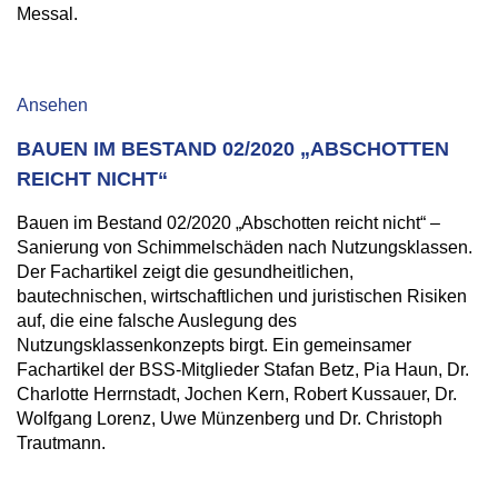
Messal.
Ansehen
BAUEN IM BESTAND 02/2020 „ABSCHOTTEN
REICHT NICHT“
Bauen im Bestand 02/2020 „Abschotten reicht nicht“ –
Sanierung von Schimmelschäden nach Nutzungsklassen.
Der Fachartikel zeigt die gesundheitlichen,
bautechnischen, wirtschaftlichen und juristischen Risiken
auf, die eine falsche Auslegung des
Nutzungsklassenkonzepts birgt. Ein gemeinsamer
Fachartikel der BSS-Mitglieder Stafan Betz, Pia Haun, Dr.
Charlotte Herrnstadt, Jochen Kern, Robert Kussauer, Dr.
Wolfgang Lorenz, Uwe Münzenberg und Dr. Christoph
Trautmann.