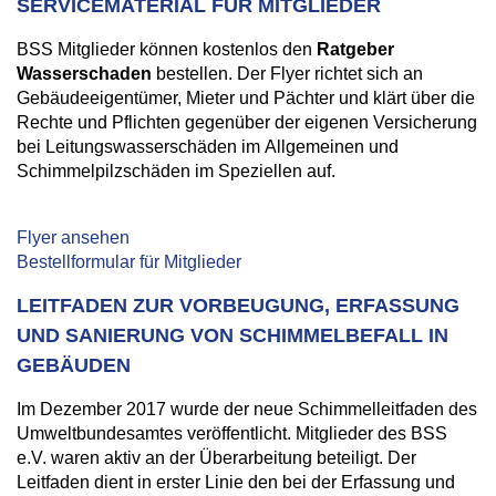
SERVICEMATERIAL FÜR MITGLIEDER
BSS Mitglieder können kostenlos den
Ratgeber
Wasserschaden
bestellen. Der Flyer richtet sich an
Gebäudeeigentümer, Mieter und Pächter und klärt über die
Rechte und Pflichten gegenüber der eigenen Versicherung
bei Leitungswasserschäden im Allgemeinen und
Schimmelpilzschäden im Speziellen auf.
Flyer ansehen
Bestellformular für Mitglieder
LEITFADEN ZUR VORBEUGUNG, ERFASSUNG
UND SANIERUNG VON SCHIMMELBEFALL IN
GEBÄUDEN
Im Dezember 2017 wurde der neue Schimmelleitfaden des
Umweltbundesamtes veröffentlicht. Mitglieder des BSS
e.V. waren aktiv an der Überarbeitung beteiligt. Der
Leitfaden dient in erster Linie den bei der Erfassung und