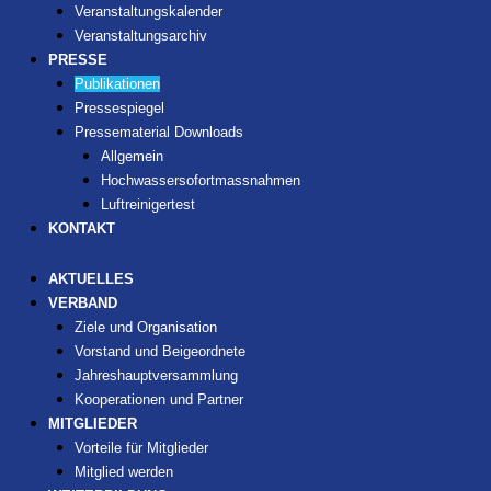
Veranstaltungskalender
Veranstaltungsarchiv
PRESSE
Publikationen
Pressespiegel
Pressematerial Downloads
Allgemein
Hochwassersofortmassnahmen
Luftreinigertest
KONTAKT
AKTUELLES
VERBAND
Ziele und Organisation
Vorstand und Beigeordnete
Jahreshauptversammlung
Kooperationen und Partner
MITGLIEDER
Vorteile für Mitglieder
Mitglied werden