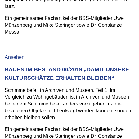
kurz.
Ein gemeinsamer Fachartikel der BSS-Mitglieder Uwe
Münzenberg und Mike Steringer sowie Dr. Constanze
Messal.
Ansehen
BAUEN IM BESTAND 06/2019 „DAMIT UNSERE
KULTURSCHÄTZE ERHALTEN BLEIBEN“
Schimmelbefall in Archiven und Museen, Teil 1: Im
Vergleich zu Wohngebäuden ist in Archiven und Museen
bei einem Schimmelbefall anders vorzugehen, da die
befallenen Objekte nicht entsorgt werden können, sondern
erhalten bleiben sollen.
Ein gemeinsamer Fachartikel der BSS-Mitglieder Uwe
Münzenberg und Mike Steringer sowie Dr. Constanze