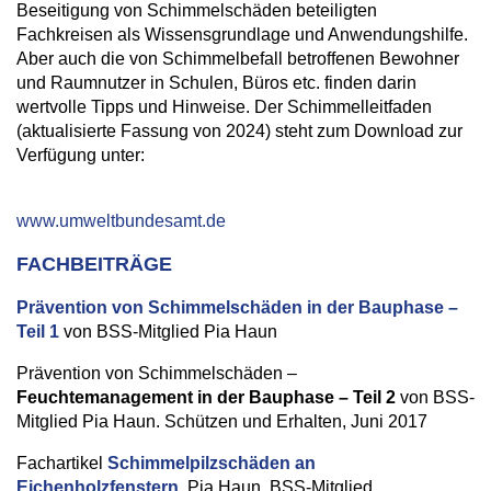
Beseitigung von Schimmelschäden beteiligten
Fachkreisen als Wissensgrundlage und Anwendungshilfe.
Aber auch die von Schimmelbefall betroffenen Bewohner
und Raumnutzer in Schulen, Büros etc. finden darin
wertvolle Tipps und Hinweise. Der Schimmelleitfaden
(aktualisierte Fassung von 2024) steht zum Download zur
Verfügung unter:
www.umweltbundesamt.de
FACHBEITRÄGE
Prävention von Schimmelschäden in der Bauphase –
Teil 1
von BSS-Mitglied Pia Haun
Prävention von Schimmelschäden –
Feuchtemanagement in der Bauphase – Teil 2
von BSS-
Mitglied Pia Haun. Schützen und Erhalten, Juni 2017
Fachartikel
Schimmelpilzschäden an
Eichenholzfenstern
, Pia Haun, BSS-Mitglied