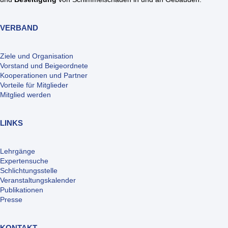
VERBAND
Ziele und Organisation
Vorstand und Beigeordnete
Kooperationen und Partner
Vorteile für Mitglieder
Mitglied werden
LINKS
Lehrgänge
Expertensuche
Schlichtungsstelle
Veranstaltungskalender
Publikationen
Presse
KONTAKT