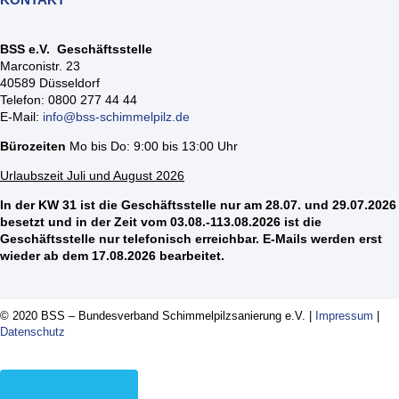
BSS e.V. Geschäftsstelle
Marconistr. 23
40589 Düsseldorf
Telefon: 0800 277 44 44
E-Mail:
info@bss-schimmelpilz.de
Bürozeiten
Mo bis Do: 9:00 bis 13:00 Uhr
Urlaubszeit Juli und August 2026
In der KW 31 ist die Geschäftsstelle nur am 28.07. und 29.07.2026
besetzt und in der Zeit vom 03.08.-113.08.2026 ist die
Geschäftsstelle nur telefonisch erreichbar. E-Mails werden erst
wieder ab dem 17.08.2026 bearbeitet.
© 2020 BSS – Bundesverband Schimmelpilzsanierung e.V. |
Impressum
|
Datenschutz