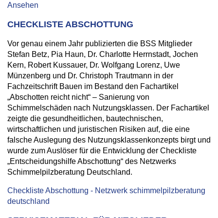
Ansehen
CHECKLISTE ABSCHOTTUNG
Vor genau einem Jahr publizierten die BSS Mitglieder
Stefan Betz, Pia Haun, Dr. Charlotte Herrnstadt, Jochen
Kern, Robert Kussauer, Dr. Wolfgang Lorenz, Uwe
Münzenberg und Dr. Christoph Trautmann in der
Fachzeitschrift Bauen im Bestand den Fachartikel
„Abschotten reicht nicht“ – Sanierung von
Schimmelschäden nach Nutzungsklassen. Der Fachartikel
zeigte die gesundheitlichen, bautechnischen,
wirtschaftlichen und juristischen Risiken auf, die eine
falsche Auslegung des Nutzungsklassenkonzepts birgt und
wurde zum Auslöser für die Entwicklung der Checkliste
„Entscheidungshilfe Abschottung“ des Netzwerks
Schimmelpilzberatung Deutschland.
Checkliste Abschottung - Netzwerk schimmelpilzberatung
deutschland