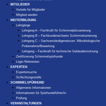
MITGLIEDER
Vorteile für Mitglieder
Mitglied werden
WEITERBILDUNG
Lehrgänge
Lehrgang A – Fachkraft für Schimmelpilzsanierung
Lehrgang B – Fachkundenachweis Schimmelsanierung
Lehrgang C – Sachverständigenwissen: Mikrobiologische
Probenahme/Bewertung
Lehrgang – Fachkraft für technische Gebäudetrocknung
Zertifizierung Schimmelspürhunde
Login Referenten
EXPERTEN
Expertensuche
Schlichtungsstelle
SCHIMMELSPÜRHUND
Allgemeine Informationen
Informationen für Spürhundeführer/in
Prüfung
VERANSTALTUNGEN