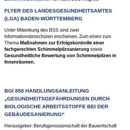
FLYER DES LANDESGESUNDHEITSAMTES
(LGA) BADEN-WÜRTTEMBERG
Unter Mitwirkung des BSS sind zwei
Informationsbroschüren erschienen. Zum einen zum
Thema
Maßnahmen zur Erfolgskontrolle einer
fachgerechten Schimmelpilzsanierung
sowie
Gesundheitliche Bewertung von Schimmelpilzen in
Innenräumen.
BGI 858 HANDLUNGSANLEITUNG
„GESUNDHEITSGEFÄHRDUNGEN DURCH
BIOLOGISCHE ARBEITSSTOFFE BEI DER
GEBÄUDESANIERUNG“
Herausgeber: Berufsgenossenschaft der Bauwirtschaft