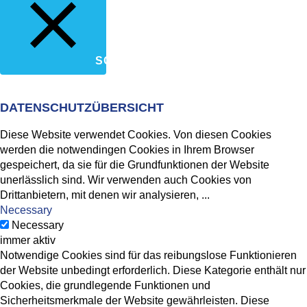
SCHLIESSEN
DATENSCHUTZÜBERSICHT
Diese Website verwendet Cookies. Von diesen Cookies
werden die notwendingen Cookies in Ihrem Browser
gespeichert, da sie für die Grundfunktionen der Website
unerlässlich sind. Wir verwenden auch Cookies von
Drittanbietern, mit denen wir analysieren,
...
Necessary
Necessary
immer aktiv
Notwendige Cookies sind für das reibungslose Funktionieren
der Website unbedingt erforderlich. Diese Kategorie enthält nur
Cookies, die grundlegende Funktionen und
Sicherheitsmerkmale der Website gewährleisten. Diese