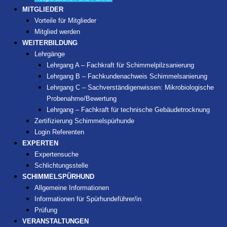
MITGLIEDER
Vorteile für Mitglieder
Mitglied werden
WEITERBILDUNG
Lehrgänge
Lehrgang A – Fachkraft für Schimmelpilzsanierung
Lehrgang B – Fachkundenachweis Schimmelsanierung
Lehrgang C – Sachverständigenwissen: Mikrobiologische
Probenahme/Bewertung
Lehrgang – Fachkraft für technische Gebäudetrocknung
Zertifizierung Schimmelspürhunde
Login Referenten
EXPERTEN
Expertensuche
Schlichtungsstelle
SCHIMMELSPÜRHUND
Allgemeine Informationen
Informationen für Spürhundeführer/in
Prüfung
VERANSTALTUNGEN