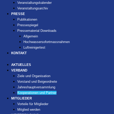
Veranstaltungskalender
Veranstaltungsarchiv
PRESSE
Publikationen
Pressespiegel
Pressematerial Downloads
Allgemein
Hochwassersofortmassnahmen
Luftreinigertest
KONTAKT
AKTUELLES
VERBAND
Ziele und Organisation
Vorstand und Beigeordnete
Jahreshauptversammlung
Kooperationen und Partner
MITGLIEDER
Vorteile für Mitglieder
Mitglied werden