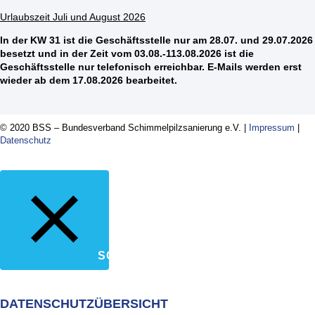
Urlaubszeit Juli und August 2026
In der KW 31 ist die Geschäftsstelle nur am 28.07. und 29.07.2026
besetzt und in der Zeit vom 03.08.-113.08.2026 ist die
Geschäftsstelle nur telefonisch erreichbar. E-Mails werden erst
wieder ab dem 17.08.2026 bearbeitet.
© 2020 BSS – Bundesverband Schimmelpilzsanierung e.V. |
Impressum
|
Datenschutz
SCHLIESSEN
DATENSCHUTZÜBERSICHT