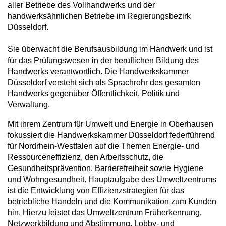
aller Betriebe des Vollhandwerks und der
handwerksähnlichen Betriebe im Regierungsbezirk
Düsseldorf.
Sie überwacht die Berufsausbildung im Handwerk und ist
für das Prüfungswesen in der beruflichen Bildung des
Handwerks verantwortlich. Die Handwerkskammer
Düsseldorf versteht sich als Sprachrohr des gesamten
Handwerks gegenüber Öffentlichkeit, Politik und
Verwaltung.
Mit ihrem Zentrum für Umwelt und Energie in Oberhausen
fokussiert die Handwerkskammer Düsseldorf federführend
für Nordrhein-Westfalen auf die Themen Energie- und
Ressourceneffizienz, den Arbeitsschutz, die
Gesundheitsprävention, Barrierefreiheit sowie Hygiene
und Wohngesundheit. Hauptaufgabe des Umweltzentrums
ist die Entwicklung von Effizienzstrategien für das
betriebliche Handeln und die Kommunikation zum Kunden
hin. Hierzu leistet das Umweltzentrum Früherkennung,
Netzwerkbildung und Abstimmung, Lobby- und