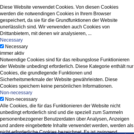
Diese Website verwendet Cookies. Von diesen Cookies
werden die notwendingen Cookies in Ihrem Browser
gespeichert, da sie für die Grundfunktionen der Website
unerlässlich sind. Wir verwenden auch Cookies von
Drittanbietern, mit denen wir analysieren,
...
Necessary
Necessary
immer aktiv
Notwendige Cookies sind für das reibungslose Funktionieren
der Website unbedingt erforderlich. Diese Kategorie enthält nur
Cookies, die grundlegende Funktionen und
Sicherheitsmerkmale der Website gewährleisten. Diese
Cookies speichern keine persönlichen Informationen.
Non-necessary
Non-necessary
Alle Cookies, die für das Funktionieren der Website nicht
unbedingt erforderlich sind und die speziell zum Sammeln
personenbezogener Benutzerdaten über Analysen, Anzeigen
und andere eingebettete Inhalte verwendet werden, werden als
nicht erforderliche Cookies bezeichnet. Es ist zwingend