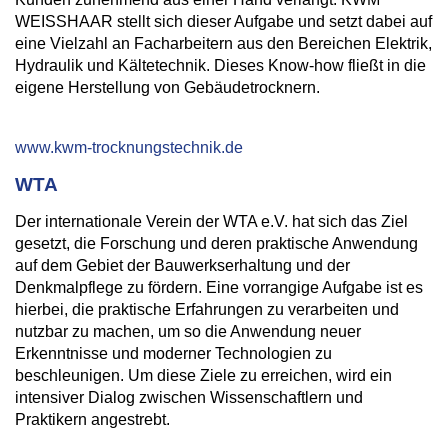
WEISSHAAR stellt sich dieser Aufgabe und setzt dabei auf
eine Vielzahl an Facharbeitern aus den Bereichen Elektrik,
Hydraulik und Kältetechnik. Dieses Know-how fließt in die
eigene Herstellung von Gebäudetrocknern.
www.kwm-trocknungstechnik.de
WTA
Der internationale Verein der WTA e.V. hat sich das Ziel
gesetzt, die Forschung und deren praktische Anwendung
auf dem Gebiet der Bauwerkserhaltung und der
Denkmalpflege zu fördern. Eine vorrangige Aufgabe ist es
hierbei, die praktische Erfahrungen zu verarbeiten und
nutzbar zu machen, um so die Anwendung neuer
Erkenntnisse und moderner Technologien zu
beschleunigen. Um diese Ziele zu erreichen, wird ein
intensiver Dialog zwischen Wissenschaftlern und
Praktikern angestrebt.