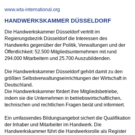
www.wta-international.org
HANDWERKSKAMMER DÜSSELDORF
Die Handwerkskammer Düsseldorf vertritt im
Regierungsbezirk Düsseldorf die Interessen des
Handwerks gegenüber der Politik, Verwaltungen und der
Öffentlichkeit: 52.500 Mitgliedsunternehmen mit rund
294.000 Mitarbeitern und 25.700 Auszubildenden.
Die Handwerkskammer Düsseldorf gehört damit zu den
größten Selbstverwaltungseinrichtungen der Wirtschaft in
Deutschland.
Die Handwerkskammer fördert ihre Mitgliedsbetriebe,
indem sie die Unternehmen in betriebswirtschaftlichen,
technischen und rechtlichen Fragen berät und informiert.
Ein umfassendes Bildungsangebot sichert die Qualifikation
der Inhaber und Mitarbeiter im Handwerk. Die
Handwerkskammer führt die Handwerksrolle als Register