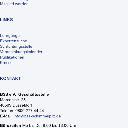
Mitglied werden
LINKS
Lehrgänge
Expertensuche
Schlichtungsstelle
Veranstaltungskalender
Publikationen
Presse
KONTAKT
BSS e.V. Geschäftsstelle
Marconistr. 23
40589 Düsseldorf
Telefon: 0800 277 44 44
E-Mail:
info@bss-schimmelpilz.de
Bürozeiten
Mo bis Do: 9:00 bis 13:00 Uhr