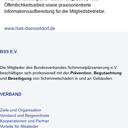
Öffentlichkeitsarbeit sowie praxisorientierte
Informationsaufbereitung für die Mitgliedsbetriebe.
www.hwk-duesseldorf.de
BSS E.V.
Die Mitglieder des Bundesverbandes Schimmelpilzsanierung e.V.
beschäftigen sich professionell mit der
Prävention
,
Begutachtung
und
Beseitigung
von Schimmelschäden in und an Gebäuden.
VERBAND
Ziele und Organisation
Vorstand und Beigeordnete
Kooperationen und Partner
Vorteile für Mitglieder