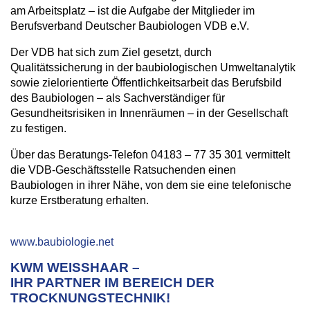
am Arbeitsplatz – ist die Aufgabe der Mitglieder im
Berufsverband Deutscher Baubiologen VDB e.V.
Der VDB hat sich zum Ziel gesetzt, durch
Qualitätssicherung in der baubiologischen Umweltanalytik
sowie zielorientierte Öffentlichkeitsarbeit das Berufsbild
des Baubiologen – als Sachverständiger für
Gesundheitsrisiken in Innenräumen – in der Gesellschaft
zu festigen.
Über das Beratungs-Telefon 04183 – 77 35 301 vermittelt
die VDB-Geschäftsstelle Ratsuchenden einen
Baubiologen in ihrer Nähe, von dem sie eine telefonische
kurze Erstberatung erhalten.
www.baubiologie.net
KWM WEISSHAAR –
IHR PARTNER IM BEREICH DER
TROCKNUNGSTECHNIK!