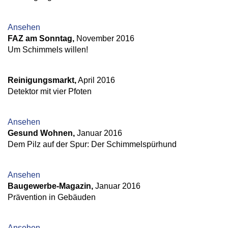
Ansehen
FAZ am Sonntag,
November 2016
Um Schimmels willen!
Reinigungsmarkt,
April 2016
Detektor mit vier Pfoten
Ansehen
Gesund Wohnen,
Januar 2016
Dem Pilz auf der Spur: Der Schimmelspürhund
Ansehen
Baugewerbe-Magazin,
Januar 2016
Prävention in Gebäuden
Ansehen