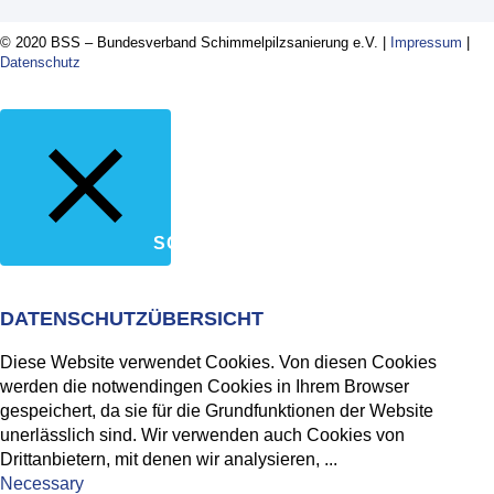
© 2020 BSS – Bundesverband Schimmelpilzsanierung e.V. |
Impressum
|
Datenschutz
SCHLIESSEN
DATENSCHUTZÜBERSICHT
Diese Website verwendet Cookies. Von diesen Cookies
werden die notwendingen Cookies in Ihrem Browser
gespeichert, da sie für die Grundfunktionen der Website
unerlässlich sind. Wir verwenden auch Cookies von
Drittanbietern, mit denen wir analysieren,
...
Necessary