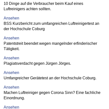
10 Dinge auf die Verbraucher beim Kauf eines
Luftreinigers achten sollten.
Ansehen
BSS Kurzbericht zum umfangreichen Luftreinigertest an
der Hochschule Coburg
Ansehen
Patentstreit beendet wegen mangelnder erfinderischer
Tätigkeit.
Ansehen
Plagiatsverdacht gegen Jürgen Jörges.
Ansehen
Umfangreicher Gerätetest an der Hochschule Coburg.
Ansehen
Machen Luftreiniger gegen Corona Sinn? Eine fachliche
Einordnung.
Ansehen