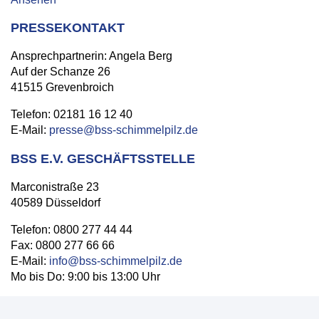
PRESSEKONTAKT
Ansprechpartnerin: Angela Berg
Auf der Schanze 26
41515 Grevenbroich
Telefon: 02181 16 12 40
E-Mail:
presse@bss-schimmelpilz.de
BSS E.V. GESCHÄFTSSTELLE
Marconistraße 23
40589 Düsseldorf
Telefon: 0800 277 44 44
Fax: 0800 277 66 66
E-Mail:
info@bss-schimmelpilz.de
Mo bis Do: 9:00 bis 13:00 Uhr