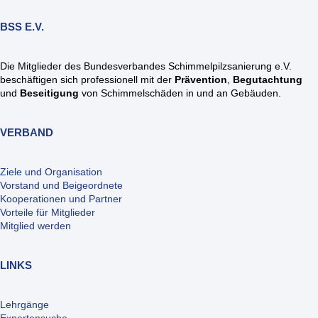
BSS E.V.
Die Mitglieder des Bundesverbandes Schimmelpilzsanierung e.V.
beschäftigen sich professionell mit der
Prävention
,
Begutachtung
und
Beseitigung
von Schimmelschäden in und an Gebäuden.
VERBAND
Ziele und Organisation
Vorstand und Beigeordnete
Kooperationen und Partner
Vorteile für Mitglieder
Mitglied werden
LINKS
Lehrgänge