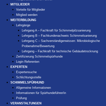
MITGLIEDER
Vorteile für Mitglieder
Mitglied werden
WEITERBILDUNG
Lehrgänge
Lehrgang A – Fachkraft für Schimmelpilzsanierung
Lehrgang B – Fachkundenachweis Schimmelsanierung
Lehrgang C – Sachverständigenwissen: Mikrobiologische
Probenahme/Bewertung
Lehrgang – Fachkraft für technische Gebäudetrocknung
Zertifizierung Schimmelspürhunde
Login Referenten
EXPERTEN
Expertensuche
Schlichtungsstelle
SCHIMMELSPÜRHUND
Allgemeine Informationen
Informationen für Spürhundeführer/in
Prüfung
VERANSTALTUNGEN