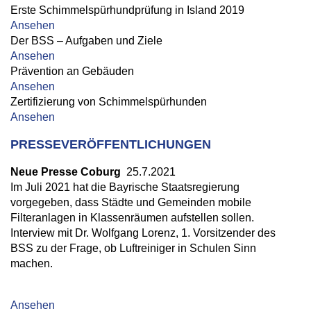
Erste Schimmelspürhundprüfung in Island 2019
Ansehen
Der BSS – Aufgaben und Ziele
Ansehen
Prävention an Gebäuden
Ansehen
Zertifizierung von Schimmelspürhunden
Ansehen
PRESSEVERÖFFENTLICHUNGEN
Neue Presse Coburg
25.7.2021
Im Juli 2021 hat die Bayrische Staatsregierung
vorgegeben, dass Städte und Gemeinden mobile
Filteranlagen in Klassenräumen aufstellen sollen.
Interview mit Dr. Wolfgang Lorenz, 1. Vorsitzender des
BSS zu der Frage, ob Luftreiniger in Schulen Sinn
machen.
Ansehen