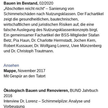
Bauen im Bestand,
02/2020
„Abschotten reicht nicht“ – Sanierung von
Schimmelschäden nach Nutzungsklassen. Der Fachartikel
zeigt die gesundheitlichen, bautechnischen,
wirtschaftlichen und juristischen Risiken auf, die eine
falsche Auslegung des Nutzungsklassenkonzepts birgt.
Ein gemeinsamer Fachartikel der BSS-Mitglieder Stafan
Betz, Pia Haun, Dr. Charlotte Herrnstadt, Jochen Kern,
Robert Kussauer, Dr. Wolfgang Lorenz, Uwe Münzenberg
und Dr. Christoph Trautmann.
Ansehen
Mappe,
November 2017
Mit Gespür an den Tatort
Ökologisch Bauen und Renovieren,
BUND Jahrbuch
2016
Interview Dr. Lorenz – Schimmelpilze: Analyse und
Vorbeugung