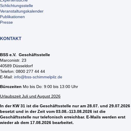
Expertensuche
Schlichtungsstelle
Veranstaltungskalender
Publikationen
Presse
KONTAKT
BSS e.V. Geschäftsstelle
Marconistr. 23
40589 Düsseldorf
Telefon: 0800 277 44 44
E-Mail:
info@bss-schimmelpilz.de
Bürozeiten
Mo bis Do: 9:00 bis 13:00 Uhr
Urlaubszeit Juli und August 2026
In der KW 31 ist die Geschäftsstelle nur am 28.07. und 29.07.2026
besetzt und in der Zeit vom 03.08.-113.08.2026 ist die
Geschäftsstelle nur telefonisch erreichbar. E-Mails werden erst
wieder ab dem 17.08.2026 bearbeitet.