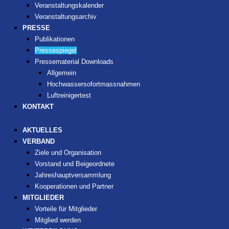
Veranstaltungskalender
Veranstaltungsarchiv
PRESSE
Publikationen
Pressespiegel
Pressematerial Downloads
Allgemein
Hochwassersofortmassnahmen
Luftreinigertest
KONTAKT
AKTUELLES
VERBAND
Ziele und Organisation
Vorstand und Beigeordnete
Jahreshauptversammlung
Kooperationen und Partner
MITGLIEDER
Vorteile für Mitglieder
Mitglied werden