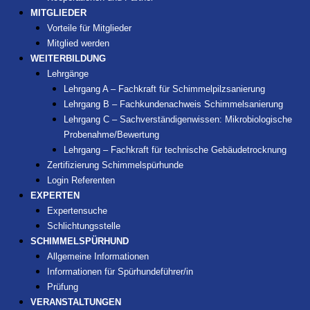
MITGLIEDER
Vorteile für Mitglieder
Mitglied werden
WEITERBILDUNG
Lehrgänge
Lehrgang A – Fachkraft für Schimmelpilzsanierung
Lehrgang B – Fachkundenachweis Schimmelsanierung
Lehrgang C – Sachverständigenwissen: Mikrobiologische
Probenahme/Bewertung
Lehrgang – Fachkraft für technische Gebäudetrocknung
Zertifizierung Schimmelspürhunde
Login Referenten
EXPERTEN
Expertensuche
Schlichtungsstelle
SCHIMMELSPÜRHUND
Allgemeine Informationen
Informationen für Spürhundeführer/in
Prüfung
VERANSTALTUNGEN