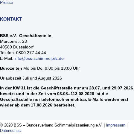
Presse
KONTAKT
BSS e.V. Geschäftsstelle
Marconistr. 23
40589 Düsseldorf
Telefon: 0800 277 44 44
E-Mail:
info@bss-schimmelpilz.de
Bürozeiten
Mo bis Do: 9:00 bis 13:00 Uhr
Urlaubszeit Juli und August 2026
In der KW 31 ist die Geschäftsstelle nur am 28.07. und 29.07.2026
besetzt und in der Zeit vom 03.08.-113.08.2026 ist die
Geschäftsstelle nur telefonisch erreichbar. E-Mails werden erst
wieder ab dem 17.08.2026 bearbeitet.
© 2020 BSS – Bundesverband Schimmelpilzsanierung e.V. |
Impressum
|
Datenschutz