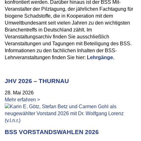
konfrontiert werden. Darüber hinaus ist der BSS Mit-
Veranstalter der Pilztagung, der jährlichen Fachtagung für
biogene Schadstoffe, die in Kooperation mit dem
Umweltbundesamt seit vielen Jahren zu den wichtigsten
Branchentreffs in Deutschland zählt. Im
Veranstaltungsarchiv finden Sie ausschließlich
Veranstaltungen und Tagungen mit Beteiligung des BSS.
Informationen zu den fachlichen Inhalten der BSS-
Lehrveranstaltungen finden Sie hier:
Lehrgänge.
JHV 2026 – THURNAU
28. Mai 2026
Mehr erfahren >
BSS VORSTANDSWAHLEN 2026