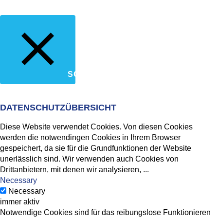
SCHLIESSEN
DATENSCHUTZÜBERSICHT
Diese Website verwendet Cookies. Von diesen Cookies
werden die notwendingen Cookies in Ihrem Browser
gespeichert, da sie für die Grundfunktionen der Website
unerlässlich sind. Wir verwenden auch Cookies von
Drittanbietern, mit denen wir analysieren,
...
Necessary
Necessary
immer aktiv
Notwendige Cookies sind für das reibungslose Funktionieren