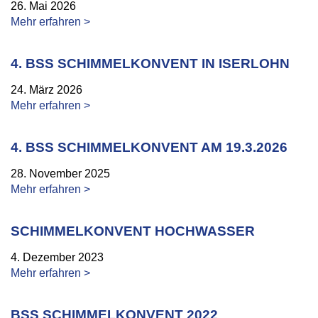
26. Mai 2026
Mehr erfahren >
4. BSS SCHIMMELKONVENT IN ISERLOHN
24. März 2026
Mehr erfahren >
4. BSS SCHIMMELKONVENT AM 19.3.2026
28. November 2025
Mehr erfahren >
SCHIMMELKONVENT HOCHWASSER
4. Dezember 2023
Mehr erfahren >
BSS SCHIMMELKONVENT 2022