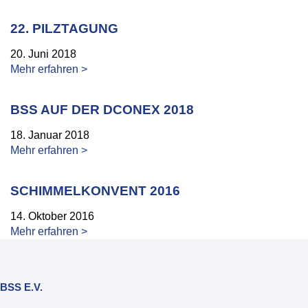
22. PILZTAGUNG
20. Juni 2018
Mehr erfahren >
BSS AUF DER DCONEX 2018
18. Januar 2018
Mehr erfahren >
SCHIMMELKONVENT 2016
14. Oktober 2016
Mehr erfahren >
BSS E.V.