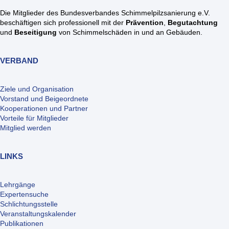
Die Mitglieder des Bundesverbandes Schimmelpilzsanierung e.V.
beschäftigen sich professionell mit der
Prävention
,
Begutachtung
und
Beseitigung
von Schimmelschäden in und an Gebäuden.
VERBAND
Ziele und Organisation
Vorstand und Beigeordnete
Kooperationen und Partner
Vorteile für Mitglieder
Mitglied werden
LINKS
Lehrgänge
Expertensuche
Schlichtungsstelle
Veranstaltungskalender
Publikationen