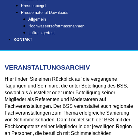
Pressespiegel
Pressematerial Downloads
Allgemein
Hochwassersofortmassnahmen
Luftreinigertest
KONTAKT
VERANSTALTUNGSARCHIV
Hier finden Sie einen Rückblick auf die vergangene
Tagungen und Seminare, die unter Beteiligung des BSS,
sowohl als Aussteller oder unter Beteiligung seiner
Mitglieder als Referenten und Moderatoren auf
Fachveranstaltungen. Der BSS veranstaltet auch regionale
Fachveranstaltungen zum Thema erfolgreiche Sanierung
von Schimmelschäden. Damit richtet sich der BSS mit der
Fachkompetenz seiner Mitglieder in der jeweiligen Region
an Personen, die beruflich mit Schimmelschäden