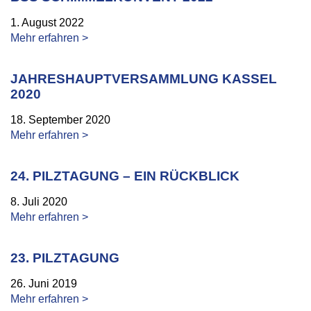
1. August 2022
Mehr erfahren >
JAHRESHAUPTVERSAMMLUNG KASSEL
2020
18. September 2020
Mehr erfahren >
24. PILZTAGUNG – EIN RÜCKBLICK
8. Juli 2020
Mehr erfahren >
23. PILZTAGUNG
26. Juni 2019
Mehr erfahren >