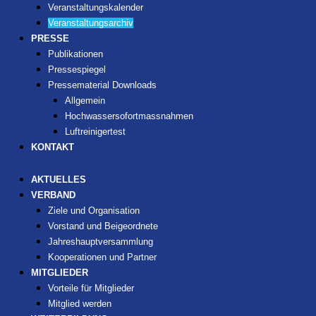
Veranstaltungskalender
Veranstaltungsarchiv
PRESSE
Publikationen
Pressespiegel
Pressematerial Downloads
Allgemein
Hochwassersofortmassnahmen
Luftreinigertest
KONTAKT
AKTUELLES
VERBAND
Ziele und Organisation
Vorstand und Beigeordnete
Jahreshauptversammlung
Kooperationen und Partner
MITGLIEDER
Vorteile für Mitglieder
Mitglied werden