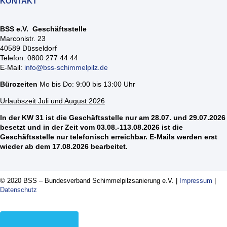
KONTAKT
BSS e.V. Geschäftsstelle
Marconistr. 23
40589 Düsseldorf
Telefon: 0800 277 44 44
E-Mail:
info@bss-schimmelpilz.de
Bürozeiten
Mo bis Do: 9:00 bis 13:00 Uhr
Urlaubszeit Juli und August 2026
In der KW 31 ist die Geschäftsstelle nur am 28.07. und 29.07.2026
besetzt und in der Zeit vom 03.08.-113.08.2026 ist die
Geschäftsstelle nur telefonisch erreichbar. E-Mails werden erst
wieder ab dem 17.08.2026 bearbeitet.
© 2020 BSS – Bundesverband Schimmelpilzsanierung e.V. |
Impressum
|
Datenschutz