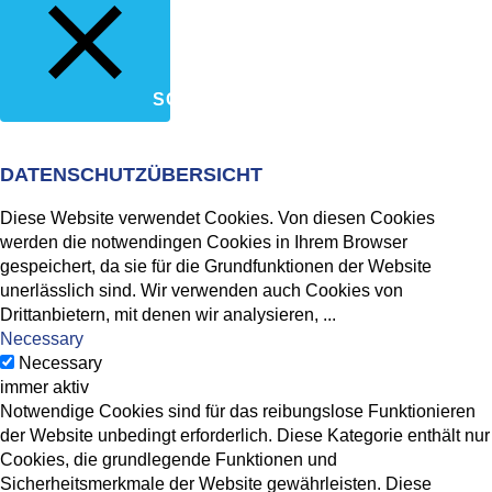
SCHLIESSEN
DATENSCHUTZÜBERSICHT
Diese Website verwendet Cookies. Von diesen Cookies
werden die notwendingen Cookies in Ihrem Browser
gespeichert, da sie für die Grundfunktionen der Website
unerlässlich sind. Wir verwenden auch Cookies von
Drittanbietern, mit denen wir analysieren,
...
Necessary
Necessary
immer aktiv
Notwendige Cookies sind für das reibungslose Funktionieren
der Website unbedingt erforderlich. Diese Kategorie enthält nur
Cookies, die grundlegende Funktionen und
Sicherheitsmerkmale der Website gewährleisten. Diese