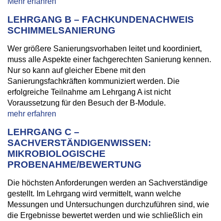
Mehr erfahren
LEHRGANG B – FACHKUNDENACHWEIS
SCHIMMELSANIERUNG
Wer größere Sanierungsvorhaben leitet und koordiniert,
muss alle Aspekte einer fachgerechten Sanierung kennen.
Nur so kann auf gleicher Ebene mit den
Sanierungsfachkräften kommuniziert werden. Die
erfolgreiche Teilnahme am Lehrgang A ist nicht
Voraussetzung für den Besuch der B-Module.
mehr erfahren
LEHRGANG C –
SACHVERSTÄNDIGENWISSEN:
MIKROBIOLOGISCHE
PROBENAHME/BEWERTUNG
Die höchsten Anforderungen werden an Sachverständige
gestellt. Im Lehrgang wird vermittelt, wann welche
Messungen und Untersuchungen durchzuführen sind, wie
die Ergebnisse bewertet werden und wie schließlich ein