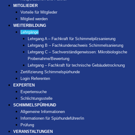
MITGLIEDER
Vorteile für Mitglieder
Mitglied werden
WEITERBILDUNG
Lehrgänge
Lehrgang A – Fachkraft für Schimmelpilzsanierung
Lehrgang B – Fachkundenachweis Schimmelsanierung
Lehrgang C – Sachverständigenwissen: Mikrobiologische
Probenahme/Bewertung
Lehrgang – Fachkraft für technische Gebäudetrocknung
Zertifizierung Schimmelspürhunde
Login Referenten
EXPERTEN
Expertensuche
Schlichtungsstelle
SCHIMMELSPÜRHUND
Allgemeine Informationen
Informationen für Spürhundeführer/in
Prüfung
VERANSTALTUNGEN