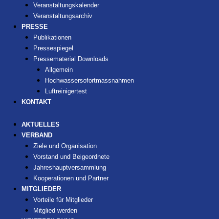
Veranstaltungskalender
Veranstaltungsarchiv
PRESSE
Publikationen
Pressespiegel
Pressematerial Downloads
Allgemein
Hochwassersofortmassnahmen
Luftreinigertest
KONTAKT
AKTUELLES
VERBAND
Ziele und Organisation
Vorstand und Beigeordnete
Jahreshauptversammlung
Kooperationen und Partner
MITGLIEDER
Vorteile für Mitglieder
Mitglied werden