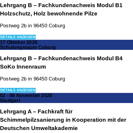
Lehrgang B – Fachkundenachweis Modul B1
Holzschutz, Holz bewohnende Pilze
Postweg 2b in 96450 Coburg
DETAILS ANZEIGEN
17 Oktober 2026
Schulungsraum Coburg
Lehrgang B – Fachkundenachweis Modul B4
SoKo Innenraum
Postweg 2b in 96450 Coburg
DETAILS ANZEIGEN
02 - 06 November 2026
Stuttgart
Lehrgang A – Fachkraft für
Schimmelpilzsanierung in Kooperation mit der
Deutschen Umweltakademie