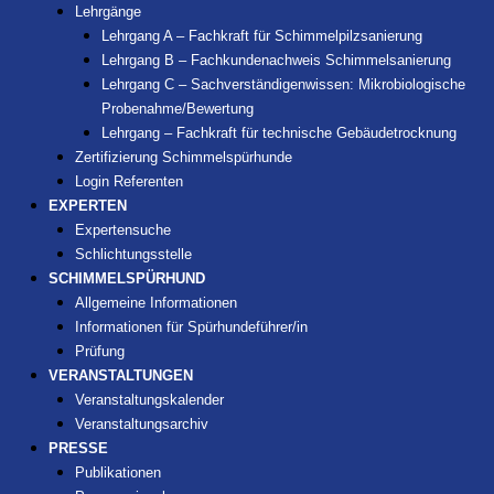
Lehrgänge
Lehrgang A – Fachkraft für Schimmelpilzsanierung
Lehrgang B – Fachkundenachweis Schimmelsanierung
Lehrgang C – Sachverständigenwissen: Mikrobiologische
Probenahme/Bewertung
Lehrgang – Fachkraft für technische Gebäudetrocknung
Zertifizierung Schimmelspürhunde
Login Referenten
EXPERTEN
Expertensuche
Schlichtungsstelle
SCHIMMELSPÜRHUND
Allgemeine Informationen
Informationen für Spürhundeführer/in
Prüfung
VERANSTALTUNGEN
Veranstaltungskalender
Veranstaltungsarchiv
PRESSE
Publikationen