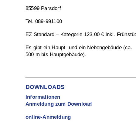
85599 Parsdorf
Tel. 089-991100
EZ Standard – Kategorie 123,00 €
inkl. Frühstü
Es gibt ein Haupt- und ein Nebengebäude (ca.
500 m bis Hauptgebäude).
DOWNLOADS
Informationen
Anmeldung zum Download
online-Anmeldung