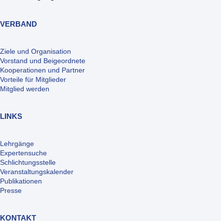
VERBAND
Ziele und Organisation
Vorstand und Beigeordnete
Kooperationen und Partner
Vorteile für Mitglieder
Mitglied werden
LINKS
Lehrgänge
Expertensuche
Schlichtungsstelle
Veranstaltungskalender
Publikationen
Presse
KONTAKT