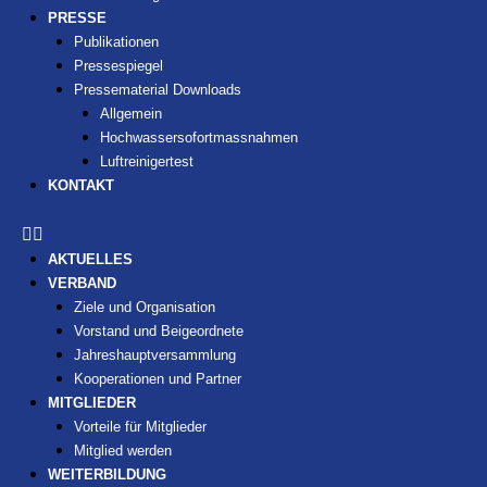
PRESSE
Publikationen
Pressespiegel
Pressematerial Downloads
Allgemein
Hochwassersofortmassnahmen
Luftreinigertest
KONTAKT
AKTUELLES
VERBAND
Ziele und Organisation
Vorstand und Beigeordnete
Jahreshauptversammlung
Kooperationen und Partner
MITGLIEDER
Vorteile für Mitglieder
Mitglied werden
WEITERBILDUNG