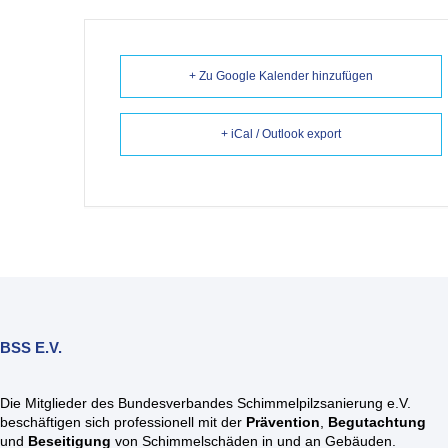
+ Zu Google Kalender hinzufügen
+ iCal / Outlook export
BSS E.V.
Die Mitglieder des Bundesverbandes Schimmelpilzsanierung e.V.
beschäftigen sich professionell mit der
Prävention
,
Begutachtung
und
Beseitigung
von Schimmelschäden in und an Gebäuden.