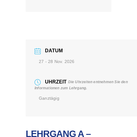
DATUM
27 - 28 Nov. 2026
UHRZEIT
Die Uhrzeiten entnehmen Sie den
Informationen zum Lehrgang.
Ganztägig
LEHRGANG A –