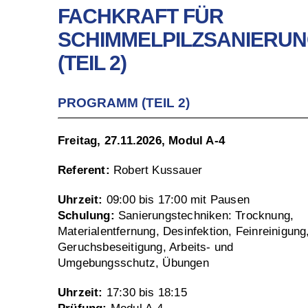
FACHKRAFT FÜR
SCHIMMELPILZSANIERU
(TEIL 2)
PROGRAMM (TEIL 2)
Freitag, 27.11.2026, Modul A-4
Referent:
Robert Kussauer
Uhrzeit:
09:00 bis 17:00 mit Pausen
Schulung:
Sanierungstechniken: Trocknung,
Materialentfernung, Desinfektion, Feinreinigung
Geruchsbeseitigung, Arbeits- und
Umgebungsschutz, Übungen
Uhrzeit:
17:30 bis 18:15