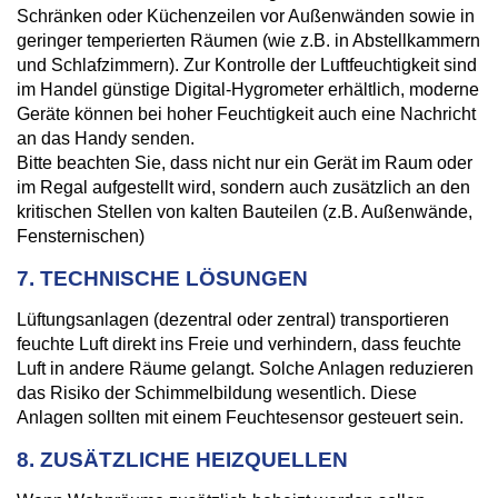
Schränken oder Küchenzeilen vor Außenwänden sowie in
geringer temperierten Räumen (wie z.B. in Abstellkammern
und Schlafzimmern). Zur Kontrolle der Luftfeuchtigkeit sind
im Handel günstige Digital-Hygrometer erhältlich, moderne
Geräte können bei hoher Feuchtigkeit auch eine Nachricht
an das Handy senden.
Bitte beachten Sie, dass nicht nur ein Gerät im Raum oder
im Regal aufgestellt wird, sondern auch zusätzlich an den
kritischen Stellen von kalten Bauteilen (z.B. Außenwände,
Fensternischen)
7. TECHNISCHE LÖSUNGEN
Lüftungsanlagen (dezentral oder zentral) transportieren
feuchte Luft direkt ins Freie und verhindern, dass feuchte
Luft in andere Räume gelangt. Solche Anlagen reduzieren
das Risiko der Schimmelbildung wesentlich. Diese
Anlagen sollten mit einem Feuchtesensor gesteuert sein.
8. ZUSÄTZLICHE HEIZQUELLEN