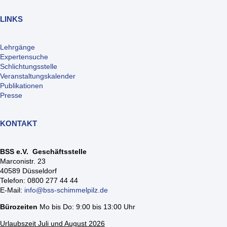
LINKS
Lehrgänge
Expertensuche
Schlichtungsstelle
Veranstaltungskalender
Publikationen
Presse
KONTAKT
BSS e.V. Geschäftsstelle
Marconistr. 23
40589 Düsseldorf
Telefon: 0800 277 44 44
E-Mail:
info@bss-schimmelpilz.de
Bürozeiten
Mo bis Do: 9:00 bis 13:00 Uhr
Urlaubszeit Juli und August 2026