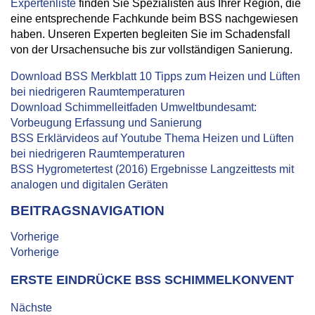
Expertenliste
finden Sie Spezialisten aus Ihrer Region, die
eine entsprechende Fachkunde beim BSS nachgewiesen
haben. Unseren Experten begleiten Sie im Schadensfall
von der Ursachensuche bis zur vollständigen Sanierung.
Download BSS Merkblatt 10 Tipps zum Heizen und Lüften
bei niedrigeren Raumtemperaturen
Download Schimmelleitfaden Umweltbundesamt:
Vorbeugung Erfassung und Sanierung
BSS Erklärvideos auf Youtube Thema Heizen und Lüften
bei niedrigeren Raumtemperaturen
BSS Hygrometertest (2016) Ergebnisse Langzeittests mit
analogen und digitalen Geräten
BEITRAGSNAVIGATION
Vorherige
Vorherige
ERSTE EINDRÜCKE BSS SCHIMMELKONVENT
Nächste