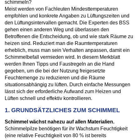
schimmeln?
Meist werden von Fachleuten Mindesttemperaturen
empfohlen und konkrete Angaben zu Lüftungszeiten und
den Lüftungsintervallen gemacht. Die Experten des BSS
gehen einen anderen Weg und überlassen den
Betroffenen die Entscheidung, ob und wie stark Räume zu
heizen sind. Reduziert man die Raumtemperaturen
erheblich, muss man sein Verhalten anpassen, damit ein
Schimmelbefall vermieden wird. In diesem Merkblatt
werden Ihnen Tipps und Faustregeln an die Hand
gegeben, um die bei der Nutzung freigesetzte
Feuchtemenge zu reduzieren und die Räume
situationsabhängig zu lüften. Durch einfache Messungen
lässt sich der erforderliche Aufwand zum Heizen und
Lüften schnell und effektiv kontrollieren.
1. GRUNDSÄTZLICHES ZUM SCHIMMEL
Schimmel wächst nahezu auf allen Materialien.
Schimmelpilze benötigen für ihr Wachstum Feuchtigkeit
(eine relative Feuchtigkeit von 80 % ist bereits