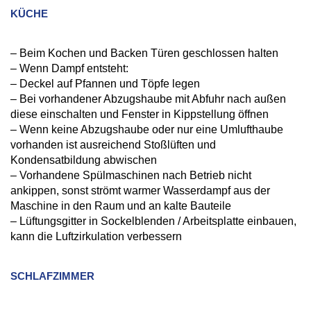
KÜCHE
– Beim Kochen und Backen Türen geschlossen halten
– Wenn Dampf entsteht:
– Deckel auf Pfannen und Töpfe legen
– Bei vorhandener Abzugshaube mit Abfuhr nach außen
diese einschalten und Fenster in Kippstellung öffnen
– Wenn keine Abzugshaube oder nur eine Umlufthaube
vorhanden ist ausreichend Stoßlüften und
Kondensatbildung abwischen
– Vorhandene Spülmaschinen nach Betrieb nicht
ankippen, sonst strömt warmer Wasserdampf aus der
Maschine in den Raum und an kalte Bauteile
– Lüftungsgitter in Sockelblenden / Arbeitsplatte einbauen,
kann die Luftzirkulation verbessern
SCHLAFZIMMER