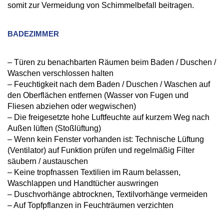
somit zur Vermeidung von Schimmelbefall beitragen.
BADEZIMMER
– Türen zu benachbarten Räumen beim Baden / Duschen /
Waschen verschlossen halten
– Feuchtigkeit nach dem Baden / Duschen / Waschen auf
den Oberflächen entfernen (Wasser von Fugen und
Fliesen abziehen oder wegwischen)
– Die freigesetzte hohe Luftfeuchte auf kurzem Weg nach
Außen lüften (Stoßlüftung)
– Wenn kein Fenster vorhanden ist: Technische Lüftung
(Ventilator) auf Funktion prüfen und regelmäßig Filter
säubern / austauschen
– Keine tropfnassen Textilien im Raum belassen,
Waschlappen und Handtücher auswringen
– Duschvorhänge abtrocknen, Textilvorhänge vermeiden
– Auf Topfpflanzen in Feuchträumen verzichten