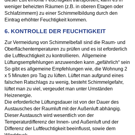
weniger beheizten Räumen (z.B. in oberen Etagen oder
Schlafzimmern) zu einer Schimmelbildung durch den
Eintrag erhöhter Feuchtigkeit kommen.
6. KONTROLLE DER FEUCHTIGKEIT
Zur Vermeidung von Schimmelbefall sind die Raum- und
Oberflächentemperaturen zu prüfen und es ist erforderlich
die Luftfeuchtigkeit zu kontrollieren. Allgemeine
Lüftungsempfehlungen anzuwenden kann „gefährlich“ sein
So gibt es allgemeine Empfehlungen wie, die Wohnung 2
x 5 Minuten pro Tag zu lüften. Lüftet man aufgrund eines
falschen Ratschlags zu wenig, besteht Schimmelgefahr,
lüftet man zu viel, vergeudet man unter Umständen
Heizenergie.
Die erforderliche Lüftungsdauer ist von der Dauer des
Austausches der Raumluft mit der Außenluft abhängig.
Dieser Austausch wird wesentlich von der
Temperaturdifferenz der Innen- und Außenluft und der
Differenz der Luftfeuchtigkeit beeinflusst, sowie dem