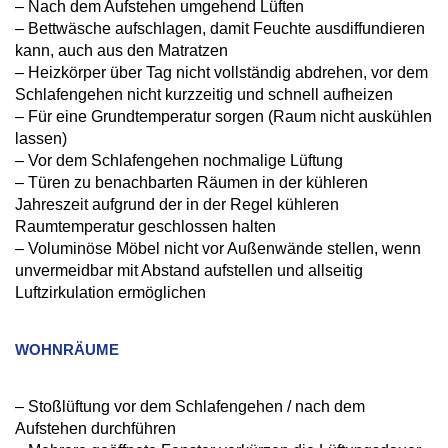
– Nach dem Aufstehen umgehend Lüften
– Bettwäsche aufschlagen, damit Feuchte ausdiffundieren
kann, auch aus den Matratzen
– Heizkörper über Tag nicht vollständig abdrehen, vor dem
Schlafengehen nicht kurzzeitig und schnell aufheizen
– Für eine Grundtemperatur sorgen (Raum nicht auskühlen
lassen)
– Vor dem Schlafengehen nochmalige Lüftung
– Türen zu benachbarten Räumen in der kühleren
Jahreszeit aufgrund der in der Regel kühleren
Raumtemperatur geschlossen halten
– Voluminöse Möbel nicht vor Außenwände stellen, wenn
unvermeidbar mit Abstand aufstellen und allseitig
Luftzirkulation ermöglichen
WOHNRÄUME
– Stoßlüftung vor dem Schlafengehen / nach dem
Aufstehen durchführen