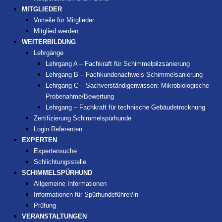
MITGLIEDER
Vorteile für Mitglieder
Mitglied werden
WEITERBILDUNG
Lehrgänge
Lehrgang A – Fachkraft für Schimmelpilzsanierung
Lehrgang B – Fachkundenachweis Schimmelsanierung
Lehrgang C – Sachverständigenwissen: Mikrobiologische
Probenahme/Bewertung
Lehrgang – Fachkraft für technische Gebäudetrocknung
Zertifizierung Schimmelspürhunde
Login Referenten
EXPERTEN
Expertensuche
Schlichtungsstelle
SCHIMMELSPÜRHUND
Allgemeine Informationen
Informationen für Spürhundeführer/in
Prüfung
VERANSTALTUNGEN