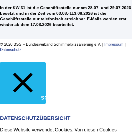
In der KW 31 ist die Geschäftsstelle nur am 28.07. und 29.07.2026
besetzt und in der Zeit vom 03.08.-113.08.2026 ist die
Geschäftsstelle nur telefonisch erreichbar. E-Mails werden erst
wieder ab dem 17.08.2026 bearbeitet.
© 2020 BSS – Bundesverband Schimmelpilzsanierung e.V. |
Impressum
|
Datenschutz
SCHLIESSEN
DATENSCHUTZÜBERSICHT
Diese Website verwendet Cookies. Von diesen Cookies