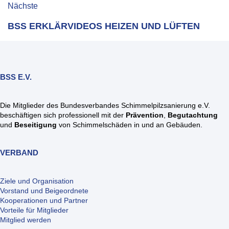
Nächste
BSS ERKLÄRVIDEOS HEIZEN UND LÜFTEN
BSS E.V.
Die Mitglieder des Bundesverbandes Schimmelpilzsanierung e.V.
beschäftigen sich professionell mit der
Prävention
,
Begutachtung
und
Beseitigung
von Schimmelschäden in und an Gebäuden.
VERBAND
Ziele und Organisation
Vorstand und Beigeordnete
Kooperationen und Partner
Vorteile für Mitglieder
Mitglied werden