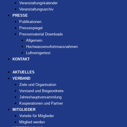
Veranstaltungskalender
Veranstaltungsarchiv
PRESSE
Publikationen
Pressespiegel
Pressematerial Downloads
Allgemein
Hochwassersofortmassnahmen
Luftreinigertest
KONTAKT
AKTUELLES
VERBAND
Ziele und Organisation
Vorstand und Beigeordnete
Jahreshauptversammlung
Kooperationen und Partner
MITGLIEDER
Vorteile für Mitglieder
Mitglied werden