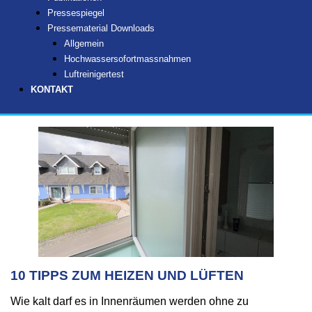
Pressespiegel
Pressematerial Downloads
Allgemein
Hochwassersofortmassnahmen
Luftreinigertest
KONTAKT
10 TIPPS ZUM HEIZEN UND LÜFTEN
Wie kalt darf es in Innenräumen werden ohne zu