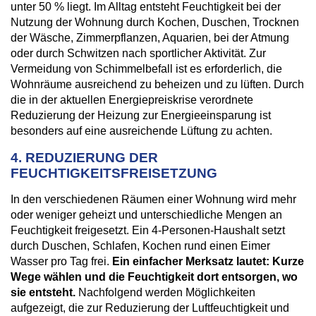
unter 50 % liegt. Im Alltag entsteht Feuchtigkeit bei der
Nutzung der Wohnung durch Kochen, Duschen, Trocknen
der Wäsche, Zimmerpflanzen, Aquarien, bei der Atmung
oder durch Schwitzen nach sportlicher Aktivität. Zur
Vermeidung von Schimmelbefall ist es erforderlich, die
Wohnräume ausreichend zu beheizen und zu lüften. Durch
die in der aktuellen Energiepreiskrise verordnete
Reduzierung der Heizung zur Energieeinsparung ist
besonders auf eine ausreichende Lüftung zu achten.
4. REDUZIERUNG DER
FEUCHTIGKEITSFREISETZUNG
In den verschiedenen Räumen einer Wohnung wird mehr
oder weniger geheizt und unterschiedliche Mengen an
Feuchtigkeit freigesetzt. Ein 4-Personen-Haushalt setzt
durch Duschen, Schlafen, Kochen rund einen Eimer
Wasser pro Tag frei.
Ein einfacher Merksatz lautet: Kurze
Wege wählen und die Feuchtigkeit dort entsorgen, wo
sie entsteht.
Nachfolgend werden Möglichkeiten
aufgezeigt, die zur Reduzierung der Luftfeuchtigkeit und