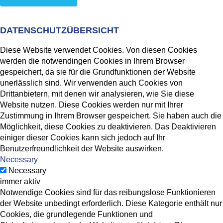
DATENSCHUTZÜBERSICHT
Diese Website verwendet Cookies. Von diesen Cookies
werden die notwendingen Cookies in Ihrem Browser
gespeichert, da sie für die Grundfunktionen der Website
unerlässlich sind. Wir verwenden auch Cookies von
Drittanbietern, mit denen wir analysieren, wie Sie diese
Website nutzen. Diese Cookies werden nur mit Ihrer
Zustimmung in Ihrem Browser gespeichert. Sie haben auch die
Möglichkeit, diese Cookies zu deaktivieren. Das Deaktivieren
einiger dieser Cookies kann sich jedoch auf Ihr
Benutzerfreundlichkeit der Website auswirken.
Necessary
Necessary
immer aktiv
Notwendige Cookies sind für das reibungslose Funktionieren
der Website unbedingt erforderlich. Diese Kategorie enthält nur
Cookies, die grundlegende Funktionen und