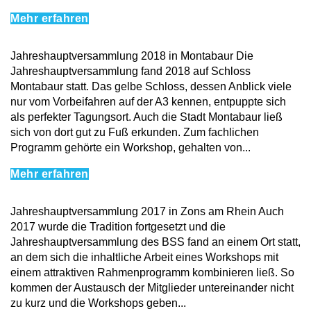
Mehr erfahren
Jahreshauptversammlung 2018 in Montabaur Die
Jahreshauptversammlung fand 2018 auf Schloss
Montabaur statt. Das gelbe Schloss, dessen Anblick viele
nur vom Vorbeifahren auf der A3 kennen, entpuppte sich
als perfekter Tagungsort. Auch die Stadt Montabaur ließ
sich von dort gut zu Fuß erkunden. Zum fachlichen
Programm gehörte ein Workshop, gehalten von...
Mehr erfahren
Jahreshauptversammlung 2017 in Zons am Rhein Auch
2017 wurde die Tradition fortgesetzt und die
Jahreshauptversammlung des BSS fand an einem Ort statt,
an dem sich die inhaltliche Arbeit eines Workshops mit
einem attraktiven Rahmenprogramm kombinieren ließ. So
kommen der Austausch der Mitglieder untereinander nicht
zu kurz und die Workshops geben...