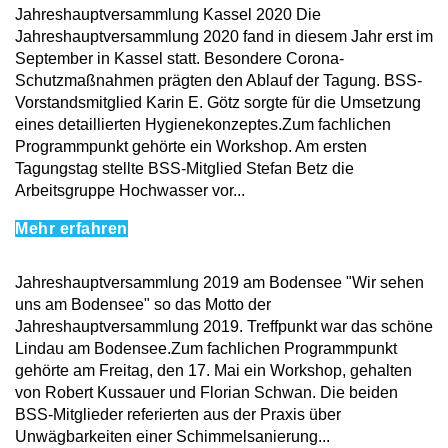
Jahreshauptversammlung Kassel 2020 Die
Jahreshauptversammlung 2020 fand in diesem Jahr erst im
September in Kassel statt. Besondere Corona-
Schutzmaßnahmen prägten den Ablauf der Tagung. BSS-
Vorstandsmitglied Karin E. Götz sorgte für die Umsetzung
eines detaillierten Hygienekonzeptes.Zum fachlichen
Programmpunkt gehörte ein Workshop. Am ersten
Tagungstag stellte BSS-Mitglied Stefan Betz die
Arbeitsgruppe Hochwasser vor...
Mehr erfahren
Jahreshauptversammlung 2019 am Bodensee "Wir sehen
uns am Bodensee" so das Motto der
Jahreshauptversammlung 2019. Treffpunkt war das schöne
Lindau am Bodensee.Zum fachlichen Programmpunkt
gehörte am Freitag, den 17. Mai ein Workshop, gehalten
von Robert Kussauer und Florian Schwan. Die beiden
BSS-Mitglieder referierten aus der Praxis über
Unwägbarkeiten einer Schimmelsanierung...