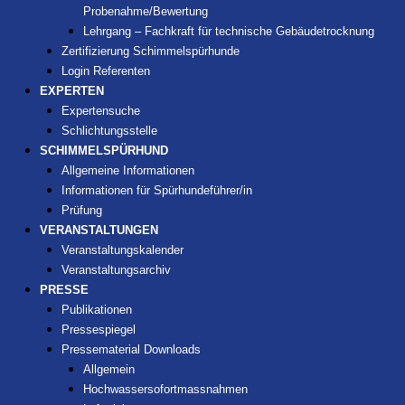
Probenahme/Bewertung
Lehrgang – Fachkraft für technische Gebäudetrocknung
Zertifizierung Schimmelspürhunde
Login Referenten
EXPERTEN
Expertensuche
Schlichtungsstelle
SCHIMMELSPÜRHUND
Allgemeine Informationen
Informationen für Spürhundeführer/in
Prüfung
VERANSTALTUNGEN
Veranstaltungskalender
Veranstaltungsarchiv
PRESSE
Publikationen
Pressespiegel
Pressematerial Downloads
Allgemein
Hochwassersofortmassnahmen