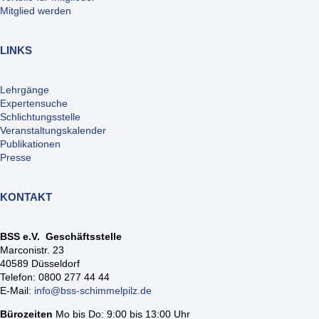
Mitglied werden
LINKS
Lehrgänge
Expertensuche
Schlichtungsstelle
Veranstaltungskalender
Publikationen
Presse
KONTAKT
BSS e.V. Geschäftsstelle
Marconistr. 23
40589 Düsseldorf
Telefon: 0800 277 44 44
E-Mail:
info@bss-schimmelpilz.de
Bürozeiten
Mo bis Do: 9:00 bis 13:00 Uhr