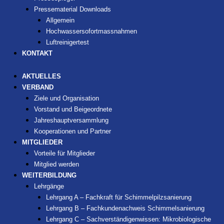
Pressematerial Downloads
Allgemein
Hochwassersofortmassnahmen
Luftreinigertest
KONTAKT
AKTUELLES
VERBAND
Ziele und Organisation
Vorstand und Beigeordnete
Jahreshauptversammlung
Kooperationen und Partner
MITGLIEDER
Vorteile für Mitglieder
Mitglied werden
WEITERBILDUNG
Lehrgänge
Lehrgang A – Fachkraft für Schimmelpilzsanierung
Lehrgang B – Fachkundenachweis Schimmelsanierung
Lehrgang C – Sachverständigenwissen: Mikrobiologische