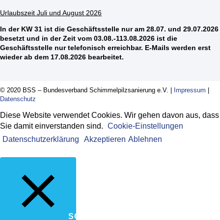
Urlaubszeit Juli und August 2026
In der KW 31 ist die Geschäftsstelle nur am 28.07. und 29.07.2026
besetzt und in der Zeit vom 03.08.-113.08.2026 ist die
Geschäftsstelle nur telefonisch erreichbar. E-Mails werden erst
wieder ab dem 17.08.2026 bearbeitet.
© 2020 BSS – Bundesverband Schimmelpilzsanierung e.V. |
Impressum
|
Datenschutz
Diese Website verwendet Cookies. Wir gehen davon aus, dass
Sie damit einverstanden sind.
Cookie-Einstellungen
Datenschutzerklärung
Akzeptieren
Ablehnen
SCHLIESSEN