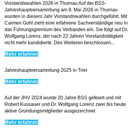
Vorstandswahlen 2026 in Thurnau Auf der BSS-
Jahreshauptversammlung am 9. Mai 2026 in Thurnau
wurden in diesem Jahr Vorstandswahlen durchgeführt. Mit
Carmen Gohl zieht eine erfahrene Sachverständige neu in
das Führungsgremium des Verbandes ein. Sie folgt auf Dr.
Wolfgang Lorenz, der nach 22 Jahren Vorstandstätigkeit
nicht mehr kandidierte. Des Weiteren beschlossen...
Mehr erfahren
Jahreshauptversammlung 2025 in Trier
Mehr erfahren
Auf der JHV 2024 wurde 20 Jahre BSS gefeiert und mit
Robert Kussauer und Dr. Wolfgang Lorenz zwei bis heute
aktive Gründungsmitglieder ausgezeichnet
Mehr erfahren