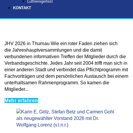
Luftreinigertest
KONTAKT
JHV 2026 in Thurnau Wie ein roter Faden ziehen sich
die Jahreshauptversammlungen und die damit
verbundenen informativen Treffen der Mitglieder durch die
Verbandsgeschichte. Jedes Jahr seit 2004 trifft man sich in
einer anderen Stadt und verbindet das Pflichtprogramm mit
Fachvorträgen und dem persönlichen Austausch bei einem
unterhaltsamen Rahmenprogramm. So kamen die
Mitglieder...
Mehr erfahren