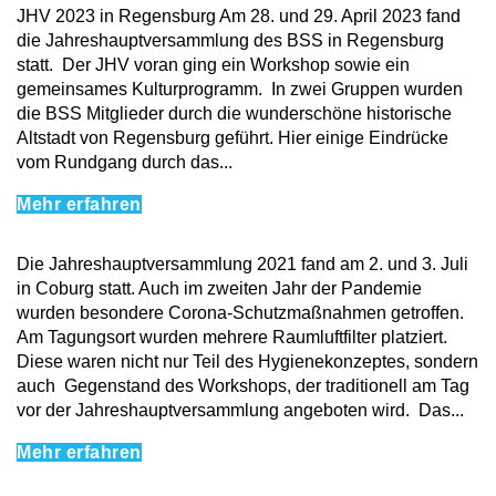
JHV 2023 in Regensburg Am 28. und 29. April 2023 fand
die Jahreshauptversammlung des BSS in Regensburg
statt. Der JHV voran ging ein Workshop sowie ein
gemeinsames Kulturprogramm. In zwei Gruppen wurden
die BSS Mitglieder durch die wunderschöne historische
Altstadt von Regensburg geführt. Hier einige Eindrücke
vom Rundgang durch das...
Mehr erfahren
Die Jahreshauptversammlung 2021 fand am 2. und 3. Juli
in Coburg statt. Auch im zweiten Jahr der Pandemie
wurden besondere Corona-Schutzmaßnahmen getroffen.
Am Tagungsort wurden mehrere Raumluftfilter platziert.
Diese waren nicht nur Teil des Hygienekonzeptes, sondern
auch Gegenstand des Workshops, der traditionell am Tag
vor der Jahreshauptversammlung angeboten wird. Das...
Mehr erfahren