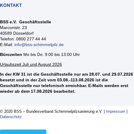
KONTAKT
BSS e.V. Geschäftsstelle
Marconistr. 23
40589 Düsseldorf
Telefon: 0800 277 44 44
E-Mail:
info@bss-schimmelpilz.de
Bürozeiten
Mo bis Do: 9:00 bis 13:00 Uhr
Urlaubszeit Juli und August 2026
In der KW 31 ist die Geschäftsstelle nur am 28.07. und 29.07.2026
besetzt und in der Zeit vom 03.08.-113.08.2026 ist die
Geschäftsstelle nur telefonisch erreichbar. E-Mails werden erst
wieder ab dem 17.08.2026 bearbeitet.
© 2020 BSS – Bundesverband Schimmelpilzsanierung e.V. |
Impressum
|
Datenschutz