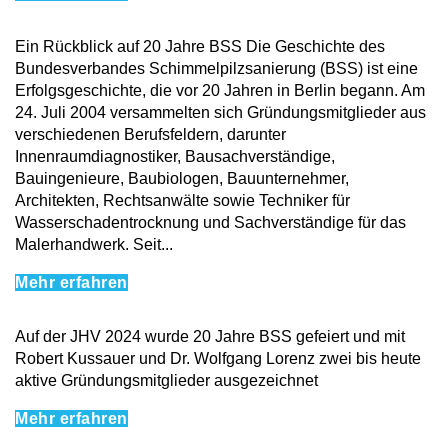
Ein Rückblick auf 20 Jahre BSS Die Geschichte des
Bundesverbandes Schimmelpilzsanierung (BSS) ist eine
Erfolgsgeschichte, die vor 20 Jahren in Berlin begann. Am
24. Juli 2004 versammelten sich Gründungsmitglieder aus
verschiedenen Berufsfeldern, darunter
Innenraumdiagnostiker, Bausachverständige,
Bauingenieure, Baubiologen, Bauunternehmer,
Architekten, Rechtsanwälte sowie Techniker für
Wasserschadentrocknung und Sachverständige für das
Malerhandwerk. Seit...
Mehr erfahren
Auf der JHV 2024 wurde 20 Jahre BSS gefeiert und mit
Robert Kussauer und Dr. Wolfgang Lorenz zwei bis heute
aktive Gründungsmitglieder ausgezeichnet
Mehr erfahren