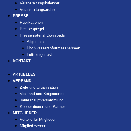
Veranstaltungskalender
Veranstaltungsarchiv
PRESSE
Publikationen
Pressespiegel
Pressematerial Downloads
Allgemein
Hochwassersofortmassnahmen
Luftreinigertest
KONTAKT
AKTUELLES
VERBAND
Ziele und Organisation
Vorstand und Beigeordnete
Jahreshauptversammlung
Kooperationen und Partner
MITGLIEDER
Vorteile für Mitglieder
Mitglied werden