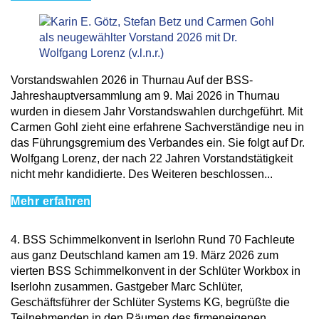
Vorstandswahlen 2026 in Thurnau Auf der BSS-
Jahreshauptversammlung am 9. Mai 2026 in Thurnau
wurden in diesem Jahr Vorstandswahlen durchgeführt. Mit
Carmen Gohl zieht eine erfahrene Sachverständige neu in
das Führungsgremium des Verbandes ein. Sie folgt auf Dr.
Wolfgang Lorenz, der nach 22 Jahren Vorstandstätigkeit
nicht mehr kandidierte. Des Weiteren beschlossen...
Mehr erfahren
4. BSS Schimmelkonvent in Iserlohn Rund 70 Fachleute
aus ganz Deutschland kamen am 19. März 2026 zum
vierten BSS Schimmelkonvent in der Schlüter Workbox in
Iserlohn zusammen. Gastgeber Marc Schlüter,
Geschäftsführer der Schlüter Systems KG, begrüßte die
Teilnehmenden in den Räumen des firmeneigenen