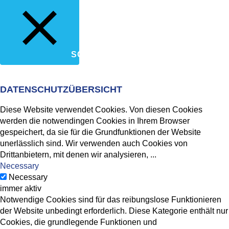
SCHLIESSEN
DATENSCHUTZÜBERSICHT
Diese Website verwendet Cookies. Von diesen Cookies
werden die notwendingen Cookies in Ihrem Browser
gespeichert, da sie für die Grundfunktionen der Website
unerlässlich sind. Wir verwenden auch Cookies von
Drittanbietern, mit denen wir analysieren,
...
Necessary
Necessary
immer aktiv
Notwendige Cookies sind für das reibungslose Funktionieren
der Website unbedingt erforderlich. Diese Kategorie enthält nur
Cookies, die grundlegende Funktionen und