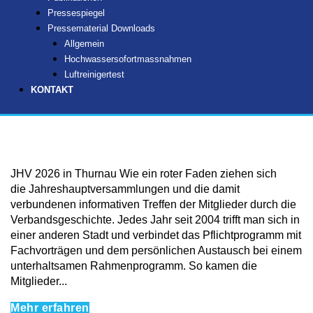
Pressespiegel
Pressematerial Downloads
Allgemein
Hochwassersofortmassnahmen
Luftreinigertest
KONTAKT
JHV 2026 in Thurnau Wie ein roter Faden ziehen sich
die Jahreshauptversammlungen und die damit
verbundenen informativen Treffen der Mitglieder durch die
Verbandsgeschichte. Jedes Jahr seit 2004 trifft man sich in
einer anderen Stadt und verbindet das Pflichtprogramm mit
Fachvorträgen und dem persönlichen Austausch bei einem
unterhaltsamen Rahmenprogramm. So kamen die
Mitglieder...
Mehr erfahren