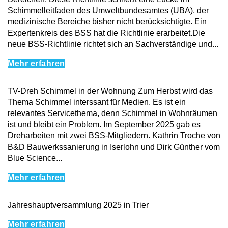
Schimmelleitfaden des Umweltbundesamtes (UBA), der
medizinische Bereiche bisher nicht berücksichtigte. Ein
Expertenkreis des BSS hat die Richtlinie erarbeitet.Die
neue BSS-Richtlinie richtet sich an Sachverständige und...
Mehr erfahren
TV-Dreh Schimmel in der Wohnung Zum Herbst wird das
Thema Schimmel interssant für Medien. Es ist ein
relevantes Servicethema, denn Schimmel in Wohnräumen
ist und bleibt ein Problem. Im September 2025 gab es
Dreharbeiten mit zwei BSS-Mitgliedern. Kathrin Troche von
B&D Bauwerkssanierung in Iserlohn und Dirk Günther vom
Blue Science...
Mehr erfahren
Jahreshauptversammlung 2025 in Trier
Mehr erfahren