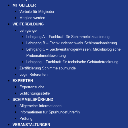
MITGLIEDER
Vorteile für Mitglieder
Mitglied werden
WEITERBILDUNG
Lehrgänge
Lehrgang A – Fachkraft für Schimmelpilzsanierung
Lehrgang B – Fachkundenachweis Schimmelsanierung
Lehrgang C – Sachverständigenwissen: Mikrobiologische
Probenahme/Bewertung
Lehrgang – Fachkraft für technische Gebäudetrocknung
Zertifizierung Schimmelspürhunde
Login Referenten
EXPERTEN
Expertensuche
Schlichtungsstelle
SCHIMMELSPÜRHUND
Allgemeine Informationen
Informationen für Spürhundeführer/in
Prüfung
VERANSTALTUNGEN