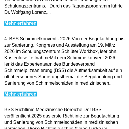
Schulungszentrums. Durch das Tagungsprogramm führte
Dr. Wolfgang Lorenz,...
Mehr erfahren
4. BSS Schimmelkonvent - 2026 Von der Begutachtung bis
zur Sanierung. Kongress und Ausstellung am 19. März
2026 im Schulungszentrum Schlüter Workbox, Iserlohn.
Kostenlose TeilnahmeMit dem Schimmelkonvent 2026
lenkt das Expertenteam des Bundesverband
Schimmelpilzsanierung (BSS) die Aufmerksamkeit auf ein
oft übersehenes Sanierungsthema: die Begutachtung und
Sanierung von Schimmelschäden in medizinischen...
Mehr erfahren
BSS-Richtlinie Medizinische Bereiche Der BSS
veröffentlicht 2025 das erste Richtlinie zur Begutachtung
und Sanierung von Schimmelschäden in medizinischen
Bereichen. Diese Richtlinie schließt eine Lücke im