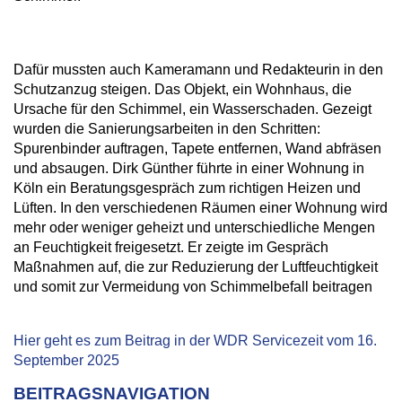
Dafür mussten auch Kameramann und Redakteurin in den
Schutzanzug steigen. Das Objekt, ein Wohnhaus, die
Ursache für den Schimmel, ein Wasserschaden. Gezeigt
wurden die Sanierungsarbeiten in den Schritten:
Spurenbinder auftragen, Tapete entfernen, Wand abfräsen
und absaugen. Dirk Günther führte in einer Wohnung in
Köln ein Beratungsgespräch zum richtigen Heizen und
Lüften. In den verschiedenen Räumen einer Wohnung wird
mehr oder weniger geheizt und unterschiedliche Mengen
an Feuchtigkeit freigesetzt. Er zeigte im Gespräch
Maßnahmen auf, die zur Reduzierung der Luftfeuchtigkeit
und somit zur Vermeidung von Schimmelbefall beitragen
Hier geht es zum Beitrag in der WDR Servicezeit vom 16.
September 2025
BEITRAGSNAVIGATION