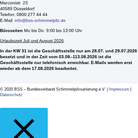
Marconistr. 23
40589 Düsseldorf
Telefon: 0800 277 44 44
E-Mail:
info@bss-schimmelpilz.de
Bürozeiten
Mo bis Do: 9:00 bis 13:00 Uhr
Urlaubszeit Juli und August 2026
In der KW 31 ist die Geschäftsstelle nur am 28.07. und 29.07.2026
besetzt und in der Zeit vom 03.08.-113.08.2026 ist die
Geschäftsstelle nur telefonisch erreichbar. E-Mails werden erst
wieder ab dem 17.08.2026 bearbeitet.
© 2020 BSS – Bundesverband Schimmelpilzsanierung e.V. |
Impressum
|
Datenschutz