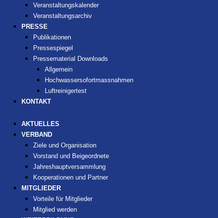
Veranstaltungskalender
Veranstaltungsarchiv
PRESSE
Publikationen
Pressespiegel
Pressematerial Downloads
Allgemein
Hochwassersofortmassnahmen
Luftreinigertest
KONTAKT
AKTUELLES
VERBAND
Ziele und Organisation
Vorstand und Beigeordnete
Jahreshauptversammlung
Kooperationen und Partner
MITGLIEDER
Vorteile für Mitglieder
Mitglied werden