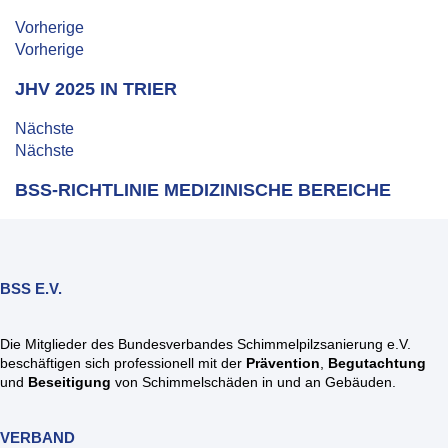
Vorherige
Vorherige
JHV 2025 IN TRIER
Nächste
Nächste
BSS-RICHTLINIE MEDIZINISCHE BEREICHE
BSS E.V.
Die Mitglieder des Bundesverbandes Schimmelpilzsanierung e.V.
beschäftigen sich professionell mit der
Prävention
,
Begutachtung
und
Beseitigung
von Schimmelschäden in und an Gebäuden.
VERBAND