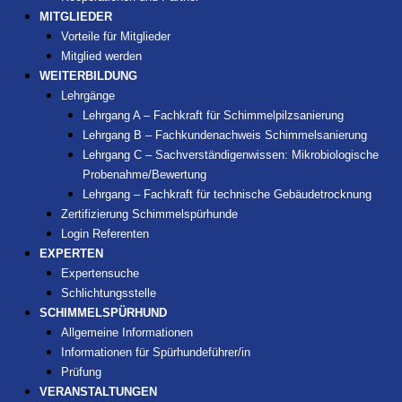
MITGLIEDER
Vorteile für Mitglieder
Mitglied werden
WEITERBILDUNG
Lehrgänge
Lehrgang A – Fachkraft für Schimmelpilzsanierung
Lehrgang B – Fachkundenachweis Schimmelsanierung
Lehrgang C – Sachverständigenwissen: Mikrobiologische
Probenahme/Bewertung
Lehrgang – Fachkraft für technische Gebäudetrocknung
Zertifizierung Schimmelspürhunde
Login Referenten
EXPERTEN
Expertensuche
Schlichtungsstelle
SCHIMMELSPÜRHUND
Allgemeine Informationen
Informationen für Spürhundeführer/in
Prüfung
VERANSTALTUNGEN