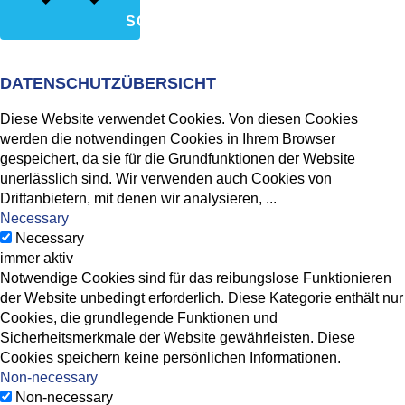
SCHLIESSEN
DATENSCHUTZÜBERSICHT
Diese Website verwendet Cookies. Von diesen Cookies
werden die notwendingen Cookies in Ihrem Browser
gespeichert, da sie für die Grundfunktionen der Website
unerlässlich sind. Wir verwenden auch Cookies von
Drittanbietern, mit denen wir analysieren,
...
Necessary
Necessary
immer aktiv
Notwendige Cookies sind für das reibungslose Funktionieren
der Website unbedingt erforderlich. Diese Kategorie enthält nur
Cookies, die grundlegende Funktionen und
Sicherheitsmerkmale der Website gewährleisten. Diese
Cookies speichern keine persönlichen Informationen.
Non-necessary
Non-necessary