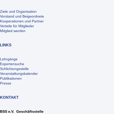
Ziele und Organisation
Vorstand und Beigeordnete
Kooperationen und Partner
Vorteile für Mitglieder
Mitglied werden
LINKS
Lehrgänge
Expertensuche
Schlichtungsstelle
Veranstaltungskalender
Publikationen
Presse
KONTAKT
BSS e.V. Geschäftsstelle