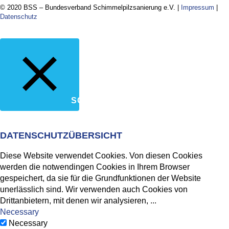
© 2020 BSS – Bundesverband Schimmelpilzsanierung e.V. |
Impressum
|
Datenschutz
SCHLIESSEN
DATENSCHUTZÜBERSICHT
Diese Website verwendet Cookies. Von diesen Cookies
werden die notwendingen Cookies in Ihrem Browser
gespeichert, da sie für die Grundfunktionen der Website
unerlässlich sind. Wir verwenden auch Cookies von
Drittanbietern, mit denen wir analysieren,
...
Necessary
Necessary