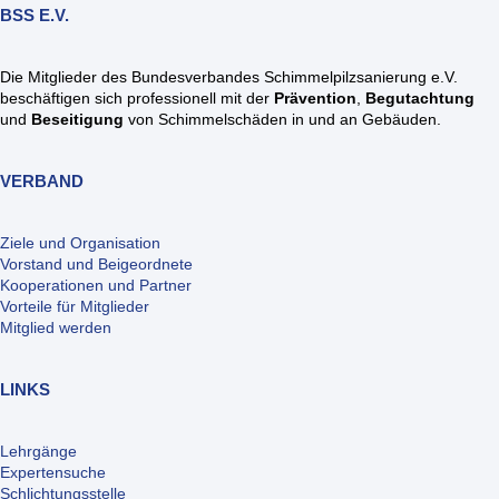
BSS E.V.
Die Mitglieder des Bundesverbandes Schimmelpilzsanierung e.V.
beschäftigen sich professionell mit der
Prävention
,
Begutachtung
und
Beseitigung
von Schimmelschäden in und an Gebäuden.
VERBAND
Ziele und Organisation
Vorstand und Beigeordnete
Kooperationen und Partner
Vorteile für Mitglieder
Mitglied werden
LINKS
Lehrgänge
Expertensuche
Schlichtungsstelle