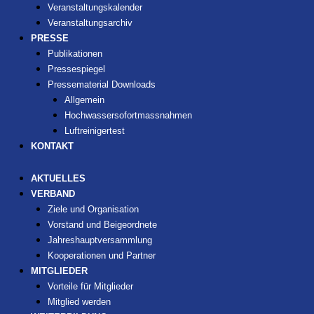
Veranstaltungskalender
Veranstaltungsarchiv
PRESSE
Publikationen
Pressespiegel
Pressematerial Downloads
Allgemein
Hochwassersofortmassnahmen
Luftreinigertest
KONTAKT
AKTUELLES
VERBAND
Ziele und Organisation
Vorstand und Beigeordnete
Jahreshauptversammlung
Kooperationen und Partner
MITGLIEDER
Vorteile für Mitglieder
Mitglied werden