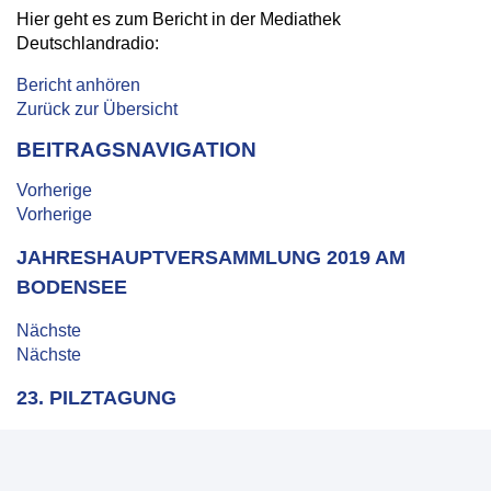
Hier geht es zum Bericht in der Mediathek
Deutschlandradio:
Bericht anhören
Zurück zur Übersicht
BEITRAGSNAVIGATION
Vorherige
Vorherige
JAHRESHAUPTVERSAMMLUNG 2019 AM
BODENSEE
Nächste
Nächste
23. PILZTAGUNG