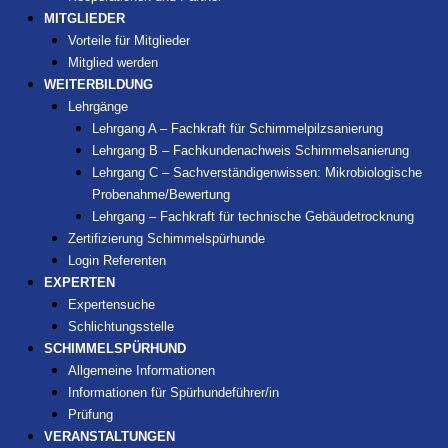
MITGLIEDER
Vorteile für Mitglieder
Mitglied werden
WEITERBILDUNG
Lehrgänge
Lehrgang A – Fachkraft für Schimmelpilzsanierung
Lehrgang B – Fachkundenachweis Schimmelsanierung
Lehrgang C – Sachverständigenwissen: Mikrobiologische
Probenahme/Bewertung
Lehrgang – Fachkraft für technische Gebäudetrocknung
Zertifizierung Schimmelspürhunde
Login Referenten
EXPERTEN
Expertensuche
Schlichtungsstelle
SCHIMMELSPÜRHUND
Allgemeine Informationen
Informationen für Spürhundeführer/in
Prüfung
VERANSTALTUNGEN