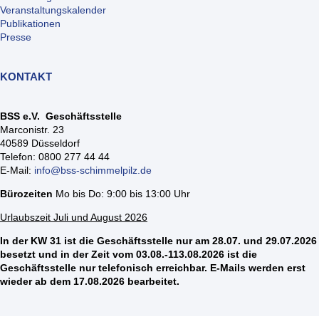
Veranstaltungskalender
Publikationen
Presse
KONTAKT
BSS e.V. Geschäftsstelle
Marconistr. 23
40589 Düsseldorf
Telefon: 0800 277 44 44
E-Mail:
info@bss-schimmelpilz.de
Bürozeiten
Mo bis Do: 9:00 bis 13:00 Uhr
Urlaubszeit Juli und August 2026
In der KW 31 ist die Geschäftsstelle nur am 28.07. und 29.07.2026
besetzt und in der Zeit vom 03.08.-113.08.2026 ist die
Geschäftsstelle nur telefonisch erreichbar. E-Mails werden erst
wieder ab dem 17.08.2026 bearbeitet.