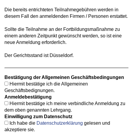
Die bereits entrichteten Teilnahmegebühren werden in
diesem Fall den anmeldenden Firmen / Personen erstattet.
Sollte die Teilnahme an der Fortbildungsmaßnahme zu
einem anderen Zeitpunkt gewünscht werden, so ist eine
neue Anmeldung erforderlich.
Der Gerichtsstand ist Düsseldorf.
Bestätigung der Allgemeinen Geschäftsbedingungen
Hiermit bestätige ich die Allgemeinen
Geschäftsbedignungen.
Anmeldebestätigung
Hiermit bestätige ich meine verbindliche Anmeldung zu
dem oben genannten Lehrgang.
Einwilligung zum Datenschutz
Ich habe die
Datenschutzerklärung
gelesen und
akzeptiere sie.