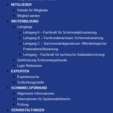
MITGLIEDER
Vorteile für Mitglieder
Mitglied werden
WEITERBILDUNG
Lehrgänge
Lehrgang A – Fachkraft für Schimmelpilzsanierung
Lehrgang B – Fachkundenachweis Schimmelsanierung
Lehrgang C – Sachverständigenwissen: Mikrobiologische
Probenahme/Bewertung
Lehrgang – Fachkraft für technische Gebäudetrocknung
Zertifizierung Schimmelspürhunde
Login Referenten
EXPERTEN
Expertensuche
Schlichtungsstelle
SCHIMMELSPÜRHUND
Allgemeine Informationen
Informationen für Spürhundeführer/in
Prüfung
VERANSTALTUNGEN