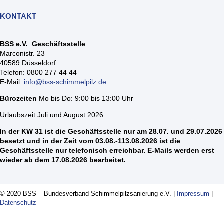
KONTAKT
BSS e.V. Geschäftsstelle
Marconistr. 23
40589 Düsseldorf
Telefon: 0800 277 44 44
E-Mail:
info@bss-schimmelpilz.de
Bürozeiten
Mo bis Do: 9:00 bis 13:00 Uhr
Urlaubszeit Juli und August 2026
In der KW 31 ist die Geschäftsstelle nur am 28.07. und 29.07.2026
besetzt und in der Zeit vom 03.08.-113.08.2026 ist die
Geschäftsstelle nur telefonisch erreichbar. E-Mails werden erst
wieder ab dem 17.08.2026 bearbeitet.
© 2020 BSS – Bundesverband Schimmelpilzsanierung e.V. |
Impressum
|
Datenschutz