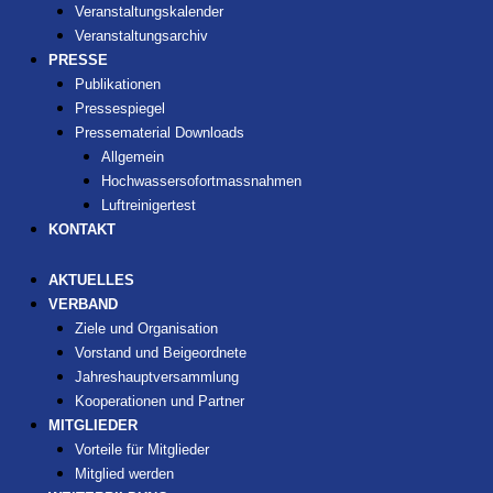
Veranstaltungskalender
Veranstaltungsarchiv
PRESSE
Publikationen
Pressespiegel
Pressematerial Downloads
Allgemein
Hochwassersofortmassnahmen
Luftreinigertest
KONTAKT
AKTUELLES
VERBAND
Ziele und Organisation
Vorstand und Beigeordnete
Jahreshauptversammlung
Kooperationen und Partner
MITGLIEDER
Vorteile für Mitglieder
Mitglied werden