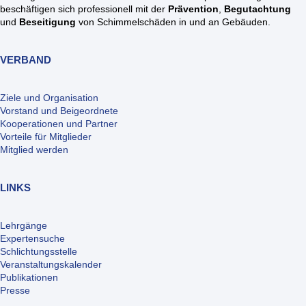
beschäftigen sich professionell mit der
Prävention
,
Begutachtung
und
Beseitigung
von Schimmelschäden in und an Gebäuden.
VERBAND
Ziele und Organisation
Vorstand und Beigeordnete
Kooperationen und Partner
Vorteile für Mitglieder
Mitglied werden
LINKS
Lehrgänge
Expertensuche
Schlichtungsstelle
Veranstaltungskalender
Publikationen
Presse