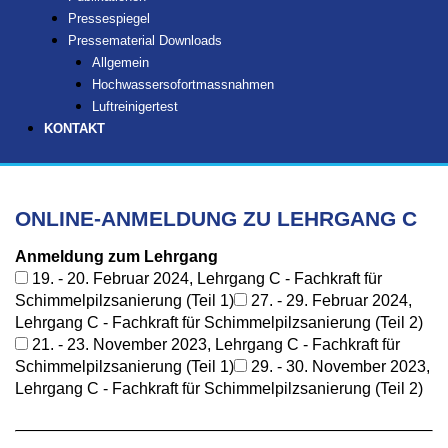
Pressespiegel
Pressematerial Downloads
Allgemein
Hochwassersofortmassnahmen
Luftreinigertest
KONTAKT
ONLINE-ANMELDUNG
ZU LEHRGANG C
Anmeldung zum Lehrgang
19. - 20. Februar 2024, Lehrgang C - Fachkraft für
Schimmelpilzsanierung (Teil 1)
27. - 29. Februar 2024,
Lehrgang C - Fachkraft für Schimmelpilzsanierung (Teil 2)
21. - 23. November 2023, Lehrgang C - Fachkraft für
Schimmelpilzsanierung (Teil 1)
29. - 30. November 2023,
Lehrgang C - Fachkraft für Schimmelpilzsanierung (Teil 2)