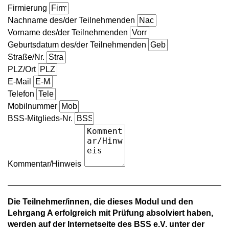
Firmierung
Nachname des/der Teilnehmenden
Vorname des/der Teilnehmenden
Geburtsdatum des/der Teilnehmenden
Straße/Nr.
PLZ/Ort
E-Mail
Telefon
Mobilnummer
BSS-Mitglieds-Nr.
Kommentar/Hinweis
Die Teilnehmer/innen, die dieses Modul und den
Lehrgang A erfolgreich mit Prüfung absolviert haben,
werden auf der Internetseite des BSS e.V. unter der