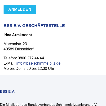
ANMELDEN
BSS E.V. GESCHÄFTSSTELLE
Irina Armknecht
Marconistr. 23
40589 Düsseldorf
Telefon: 0800 277 44 44
E-Mail:
info@bss-schimmelpilz.de
Mo bis Do.: 8:30 bis 12:30 Uhr
BSS E.V.
Die Mitglieder des Bundesverbandes Schimmelpilzsanierung e.V.