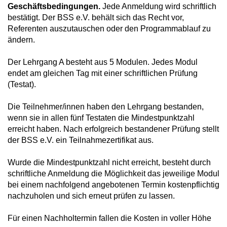
Geschäftsbedingungen.
Jede Anmeldung wird schriftlich
bestätigt. Der BSS e.V. behält sich das Recht vor,
Referenten auszutauschen oder den Programmablauf zu
ändern.
Der Lehrgang A besteht aus 5 Modulen. Jedes Modul
endet am gleichen Tag mit einer schriftlichen Prüfung
(Testat).
Die Teilnehmer/innen haben den Lehrgang bestanden,
wenn sie in allen fünf Testaten die Mindestpunktzahl
erreicht haben. Nach erfolgreich bestandener Prüfung stellt
der BSS e.V. ein Teilnahmezertifikat aus.
Wurde die Mindestpunktzahl nicht erreicht, besteht durch
schriftliche Anmeldung die Möglichkeit das jeweilige Modul
bei einem nachfolgend angebotenen Termin kostenpflichtig
nachzuholen und sich erneut prüfen zu lassen.
Für einen Nachholtermin fallen die Kosten in voller Höhe