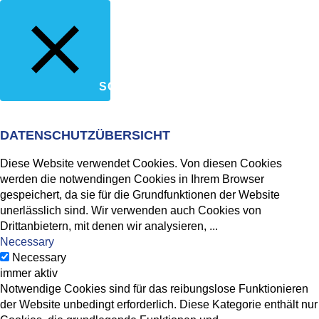
SCHLIESSEN
DATENSCHUTZÜBERSICHT
Diese Website verwendet Cookies. Von diesen Cookies
werden die notwendingen Cookies in Ihrem Browser
gespeichert, da sie für die Grundfunktionen der Website
unerlässlich sind. Wir verwenden auch Cookies von
Drittanbietern, mit denen wir analysieren,
...
Necessary
Necessary
immer aktiv
Notwendige Cookies sind für das reibungslose Funktionieren
der Website unbedingt erforderlich. Diese Kategorie enthält nur