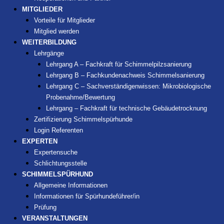
MITGLIEDER
Vorteile für Mitglieder
Mitglied werden
WEITERBILDUNG
Lehrgänge
Lehrgang A – Fachkraft für Schimmelpilzsanierung
Lehrgang B – Fachkundenachweis Schimmelsanierung
Lehrgang C – Sachverständigenwissen: Mikrobiologische
Probenahme/Bewertung
Lehrgang – Fachkraft für technische Gebäudetrocknung
Zertifizierung Schimmelspürhunde
Login Referenten
EXPERTEN
Expertensuche
Schlichtungsstelle
SCHIMMELSPÜRHUND
Allgemeine Informationen
Informationen für Spürhundeführer/in
Prüfung
VERANSTALTUNGEN