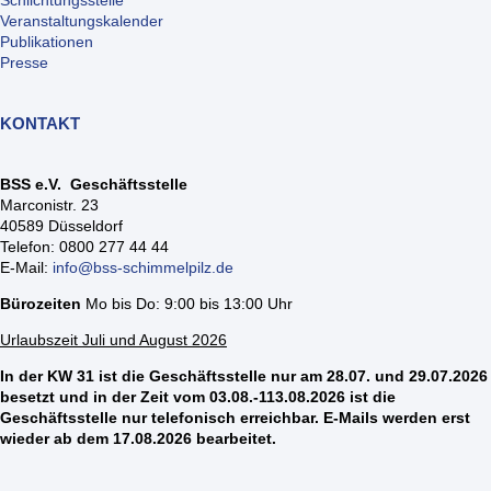
Schlichtungsstelle
Veranstaltungskalender
Publikationen
Presse
KONTAKT
BSS e.V. Geschäftsstelle
Marconistr. 23
40589 Düsseldorf
Telefon: 0800 277 44 44
E-Mail:
info@bss-schimmelpilz.de
Bürozeiten
Mo bis Do: 9:00 bis 13:00 Uhr
Urlaubszeit Juli und August 2026
In der KW 31 ist die Geschäftsstelle nur am 28.07. und 29.07.2026
besetzt und in der Zeit vom 03.08.-113.08.2026 ist die
Geschäftsstelle nur telefonisch erreichbar. E-Mails werden erst
wieder ab dem 17.08.2026 bearbeitet.