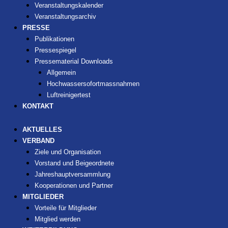
Veranstaltungskalender
Veranstaltungsarchiv
PRESSE
Publikationen
Pressespiegel
Pressematerial Downloads
Allgemein
Hochwassersofortmassnahmen
Luftreinigertest
KONTAKT
AKTUELLES
VERBAND
Ziele und Organisation
Vorstand und Beigeordnete
Jahreshauptversammlung
Kooperationen und Partner
MITGLIEDER
Vorteile für Mitglieder
Mitglied werden