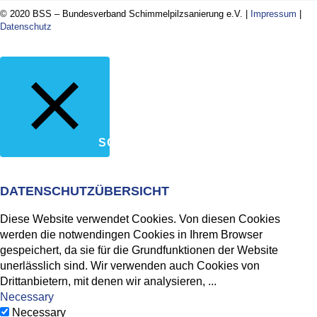
© 2020 BSS – Bundesverband Schimmelpilzsanierung e.V. |
Impressum
|
Datenschutz
SCHLIESSEN
DATENSCHUTZÜBERSICHT
Diese Website verwendet Cookies. Von diesen Cookies
werden die notwendingen Cookies in Ihrem Browser
gespeichert, da sie für die Grundfunktionen der Website
unerlässlich sind. Wir verwenden auch Cookies von
Drittanbietern, mit denen wir analysieren,
...
Necessary
Necessary