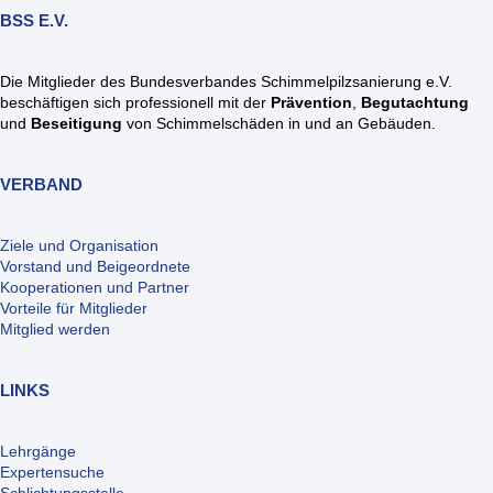
BSS E.V.
Die Mitglieder des Bundesverbandes Schimmelpilzsanierung e.V.
beschäftigen sich professionell mit der
Prävention
,
Begutachtung
und
Beseitigung
von Schimmelschäden in und an Gebäuden.
VERBAND
Ziele und Organisation
Vorstand und Beigeordnete
Kooperationen und Partner
Vorteile für Mitglieder
Mitglied werden
LINKS
Lehrgänge
Expertensuche