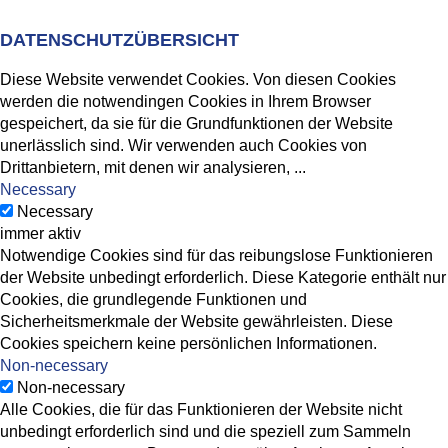
DATENSCHUTZÜBERSICHT
Diese Website verwendet Cookies. Von diesen Cookies
werden die notwendingen Cookies in Ihrem Browser
gespeichert, da sie für die Grundfunktionen der Website
unerlässlich sind. Wir verwenden auch Cookies von
Drittanbietern, mit denen wir analysieren,
...
Necessary
Necessary
immer aktiv
Notwendige Cookies sind für das reibungslose Funktionieren
der Website unbedingt erforderlich. Diese Kategorie enthält nur
Cookies, die grundlegende Funktionen und
Sicherheitsmerkmale der Website gewährleisten. Diese
Cookies speichern keine persönlichen Informationen.
Non-necessary
Non-necessary
Alle Cookies, die für das Funktionieren der Website nicht
unbedingt erforderlich sind und die speziell zum Sammeln