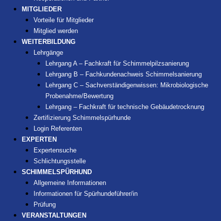
MITGLIEDER
Vorteile für Mitglieder
Mitglied werden
WEITERBILDUNG
Lehrgänge
Lehrgang A – Fachkraft für Schimmelpilzsanierung
Lehrgang B – Fachkundenachweis Schimmelsanierung
Lehrgang C – Sachverständigenwissen: Mikrobiologische
Probenahme/Bewertung
Lehrgang – Fachkraft für technische Gebäudetrocknung
Zertifizierung Schimmelspürhunde
Login Referenten
EXPERTEN
Expertensuche
Schlichtungsstelle
SCHIMMELSPÜRHUND
Allgemeine Informationen
Informationen für Spürhundeführer/in
Prüfung
VERANSTALTUNGEN