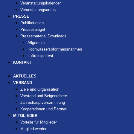
Veranstaltungskalender
Veranstaltungsarchiv
PRESSE
Publikationen
Pressespiegel
Pressematerial Downloads
Allgemein
Hochwassersofortmassnahmen
Luftreinigertest
KONTAKT
AKTUELLES
VERBAND
Ziele und Organisation
Vorstand und Beigeordnete
Jahreshauptversammlung
Kooperationen und Partner
MITGLIEDER
Vorteile für Mitglieder
Mitglied werden