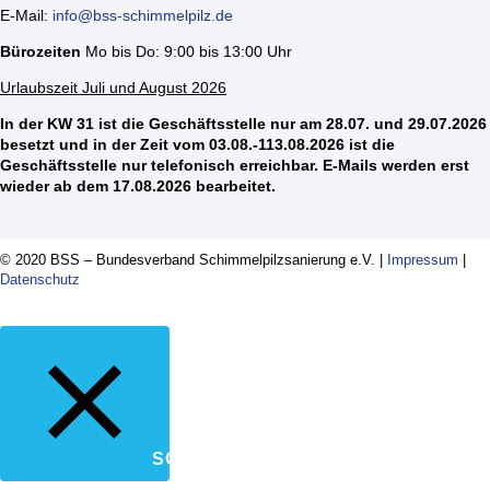
E-Mail:
info@bss-schimmelpilz.de
Bürozeiten
Mo bis Do: 9:00 bis 13:00 Uhr
Urlaubszeit Juli und August 2026
In der KW 31 ist die Geschäftsstelle nur am 28.07. und 29.07.2026
besetzt und in der Zeit vom 03.08.-113.08.2026 ist die
Geschäftsstelle nur telefonisch erreichbar. E-Mails werden erst
wieder ab dem 17.08.2026 bearbeitet.
© 2020 BSS – Bundesverband Schimmelpilzsanierung e.V. |
Impressum
|
Datenschutz
SCHLIESSEN