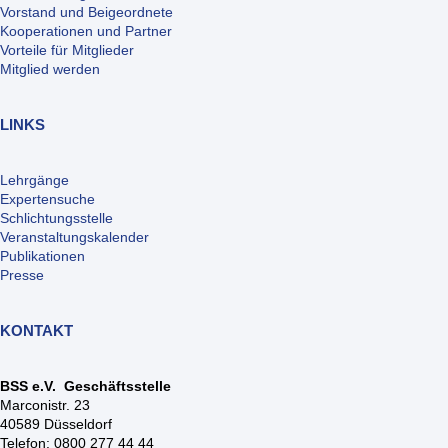
Vorstand und Beigeordnete
Kooperationen und Partner
Vorteile für Mitglieder
Mitglied werden
LINKS
Lehrgänge
Expertensuche
Schlichtungsstelle
Veranstaltungskalender
Publikationen
Presse
KONTAKT
BSS e.V. Geschäftsstelle
Marconistr. 23
40589 Düsseldorf
Telefon: 0800 277 44 44