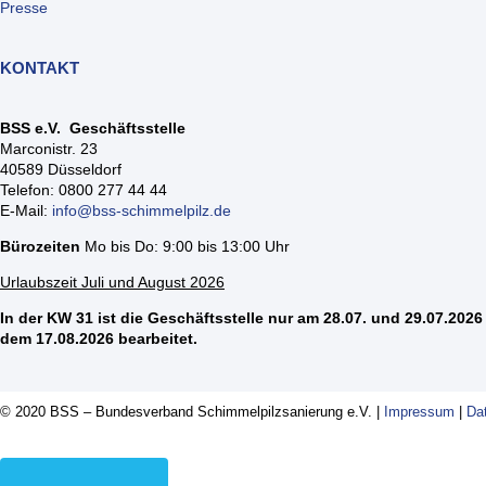
Presse
KONTAKT
BSS e.V. Geschäftsstelle
Marconistr. 23
40589 Düsseldorf
Telefon: 0800 277 44 44
E-Mail:
info@bss-schimmelpilz.de
Bürozeiten
Mo bis Do: 9:00 bis 13:00 Uhr
Urlaubszeit Juli und August 2026
In der KW 31 ist die Geschäftsstelle nur am 28.07. und 29.07.2026 
dem 17.08.2026 bearbeitet.
© 2020 BSS – Bundesverband Schimmelpilzsanierung e.V. |
Impressum
|
Da