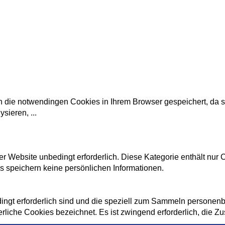
ie notwendingen Cookies in Ihrem Browser gespeichert, da sie 
lysieren,
...
r Website unbedingt erforderlich. Diese Kategorie enthält nur
 speichern keine persönlichen Informationen.
bedingt erforderlich sind und die speziell zum Sammeln person
derliche Cookies bezeichnet. Es ist zwingend erforderlich, die