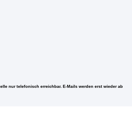
elle nur telefonisch erreichbar. E-Mails werden erst wieder ab