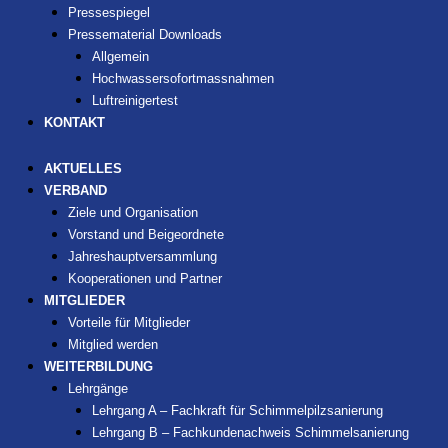
Pressespiegel
Pressematerial Downloads
Allgemein
Hochwassersofortmassnahmen
Luftreinigertest
KONTAKT
AKTUELLES
VERBAND
Ziele und Organisation
Vorstand und Beigeordnete
Jahreshauptversammlung
Kooperationen und Partner
MITGLIEDER
Vorteile für Mitglieder
Mitglied werden
WEITERBILDUNG
Lehrgänge
Lehrgang A – Fachkraft für Schimmelpilzsanierung
Lehrgang B – Fachkundenachweis Schimmelsanierung