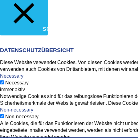
SCHLIESSEN
DATENSCHUTZÜBERSICHT
Diese Website verwendet Cookies. Von diesen Cookies werden d
verwenden auch Cookies von Drittanbietern, mit denen wir ana
Necessary
Necessary
immer aktiv
Notwendige Cookies sind für das reibungslose Funktionieren de
Sicherheitsmerkmale der Website gewährleisten. Diese Cookies
Non-necessary
Non-necessary
Alle Cookies, die für das Funktionieren der Website nicht un
eingebettete Inhalte verwendet werden, werden als nicht erfor
Ihrer Website verwendet werden.