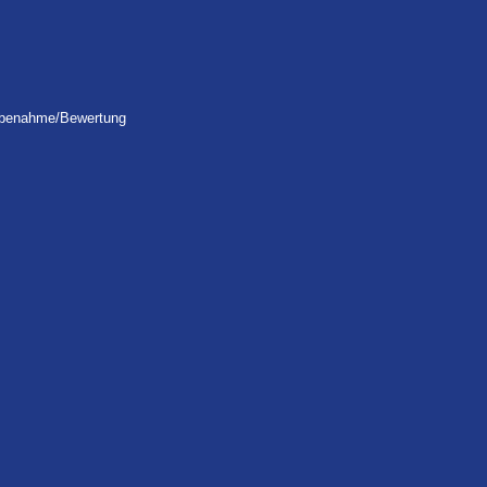
robenahme/Bewertung