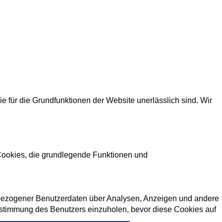
für die Grundfunktionen der Website unerlässlich sind. Wir
 Cookies, die grundlegende Funktionen und
enbezogener Benutzerdaten über Analysen, Anzeigen und andere
 Zustimmung des Benutzers einzuholen, bevor diese Cookies auf