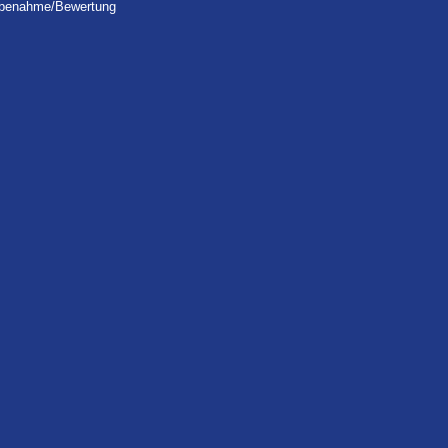
robenahme/Bewertung