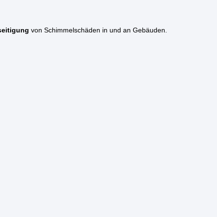
eitigung
von Schimmelschäden in und an Gebäuden.