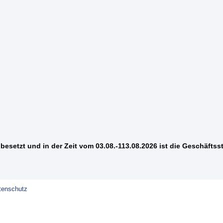
besetzt und in der Zeit vom 03.08.-113.08.2026 ist die Geschäftsst
tenschutz