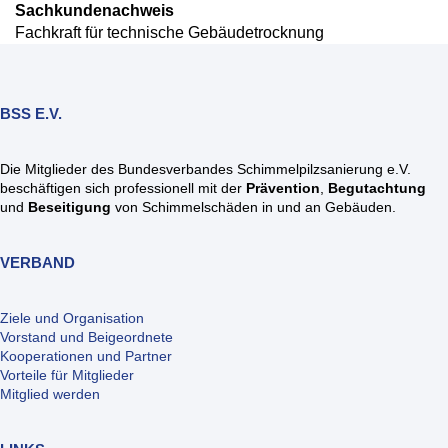
Sachkundenachweis
Fachkraft für technische Gebäudetrocknung
BSS E.V.
Die Mitglieder des Bundesverbandes Schimmelpilzsanierung e.V.
beschäftigen sich professionell mit der
Prävention
,
Begutachtung
und
Beseitigung
von Schimmelschäden in und an Gebäuden.
VERBAND
Ziele und Organisation
Vorstand und Beigeordnete
Kooperationen und Partner
Vorteile für Mitglieder
Mitglied werden