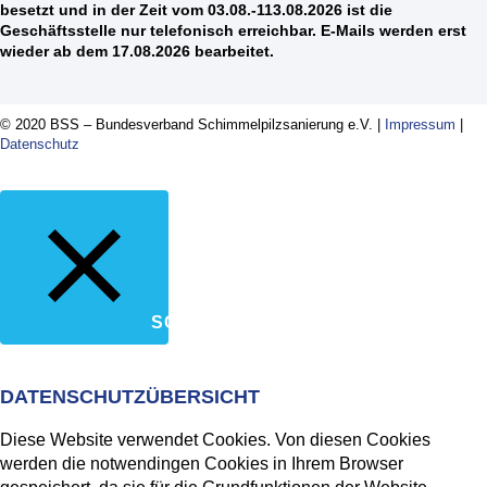
besetzt und in der Zeit vom 03.08.-113.08.2026 ist die
Geschäftsstelle nur telefonisch erreichbar. E-Mails werden erst
wieder ab dem 17.08.2026 bearbeitet.
© 2020 BSS – Bundesverband Schimmelpilzsanierung e.V. |
Impressum
|
Datenschutz
SCHLIESSEN
DATENSCHUTZÜBERSICHT
Diese Website verwendet Cookies. Von diesen Cookies
werden die notwendingen Cookies in Ihrem Browser