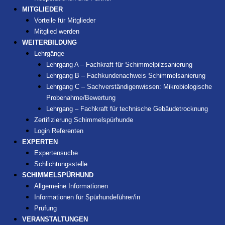
MITGLIEDER
Vorteile für Mitglieder
Mitglied werden
WEITERBILDUNG
Lehrgänge
Lehrgang A – Fachkraft für Schimmelpilzsanierung
Lehrgang B – Fachkundenachweis Schimmelsanierung
Lehrgang C – Sachverständigenwissen: Mikrobiologische
Probenahme/Bewertung
Lehrgang – Fachkraft für technische Gebäudetrocknung
Zertifizierung Schimmelspürhunde
Login Referenten
EXPERTEN
Expertensuche
Schlichtungsstelle
SCHIMMELSPÜRHUND
Allgemeine Informationen
Informationen für Spürhundeführer/in
Prüfung
VERANSTALTUNGEN