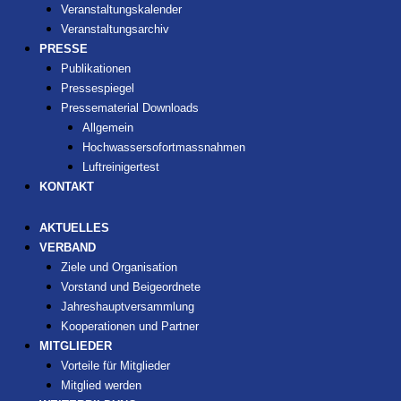
Veranstaltungskalender
Veranstaltungsarchiv
PRESSE
Publikationen
Pressespiegel
Pressematerial Downloads
Allgemein
Hochwassersofortmassnahmen
Luftreinigertest
KONTAKT
AKTUELLES
VERBAND
Ziele und Organisation
Vorstand und Beigeordnete
Jahreshauptversammlung
Kooperationen und Partner
MITGLIEDER
Vorteile für Mitglieder
Mitglied werden