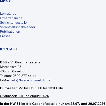
LINKS
Lehrgänge
Expertensuche
Schlichtungsstelle
Veranstaltungskalender
Publikationen
Presse
KONTAKT
BSS e.V. Geschäftsstelle
Marconistr. 23
40589 Düsseldorf
Telefon: 0800 277 44 44
E-Mail:
info@bss-schimmelpilz.de
Bürozeiten
Mo bis Do: 9:00 bis 13:00 Uhr
Urlaubszeit Juli und August 2026
In der KW 31 ist die Geschäftsstelle nur am 28.07. und 29.07.2026