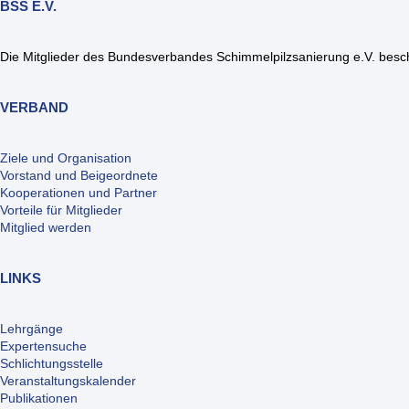
BSS E.V.
Die Mitglieder des Bundesverbandes Schimmelpilzsanierung e.V. beschä
VERBAND
Ziele und Organisation
Vorstand und Beigeordnete
Kooperationen und Partner
Vorteile für Mitglieder
Mitglied werden
LINKS
Lehrgänge
Expertensuche
Schlichtungsstelle
Veranstaltungskalender
Publikationen