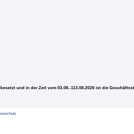
besetzt und in der Zeit vom 03.08.-113.08.2026 ist die Geschäftsst
tenschutz