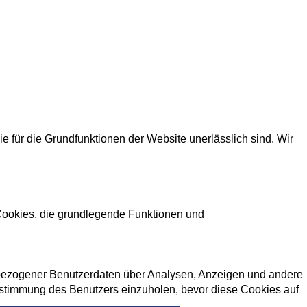
für die Grundfunktionen der Website unerlässlich sind. Wir
 Cookies, die grundlegende Funktionen und
enbezogener Benutzerdaten über Analysen, Anzeigen und andere
 Zustimmung des Benutzers einzuholen, bevor diese Cookies auf