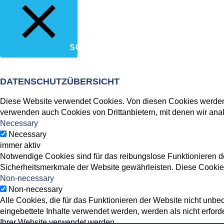
SCHLIESSEN
DATENSCHUTZÜBERSICHT
Diese Website verwendet Cookies. Von diesen Cookies werden d
verwenden auch Cookies von Drittanbietern, mit denen wir ana
Necessary
Necessary
immer aktiv
Notwendige Cookies sind für das reibungslose Funktionieren de
Sicherheitsmerkmale der Website gewährleisten. Diese Cookies
Non-necessary
Non-necessary
Alle Cookies, die für das Funktionieren der Website nicht un
eingebettete Inhalte verwendet werden, werden als nicht erfor
Ihrer Website verwendet werden.