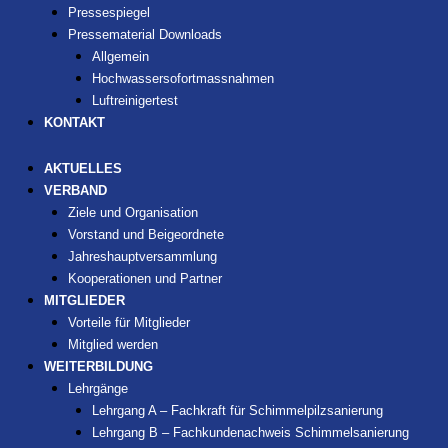
Pressespiegel
Pressematerial Downloads
Allgemein
Hochwassersofortmassnahmen
Luftreinigertest
KONTAKT
AKTUELLES
VERBAND
Ziele und Organisation
Vorstand und Beigeordnete
Jahreshauptversammlung
Kooperationen und Partner
MITGLIEDER
Vorteile für Mitglieder
Mitglied werden
WEITERBILDUNG
Lehrgänge
Lehrgang A – Fachkraft für Schimmelpilzsanierung
Lehrgang B – Fachkundenachweis Schimmelsanierung