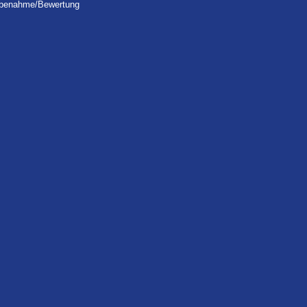
robenahme/Bewertung