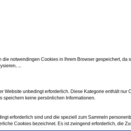
ie notwendingen Cookies in Ihrem Browser gespeichert, da sie 
lysieren,
...
r Website unbedingt erforderlich. Diese Kategorie enthält nur
 speichern keine persönlichen Informationen.
bedingt erforderlich sind und die speziell zum Sammeln person
derliche Cookies bezeichnet. Es ist zwingend erforderlich, die