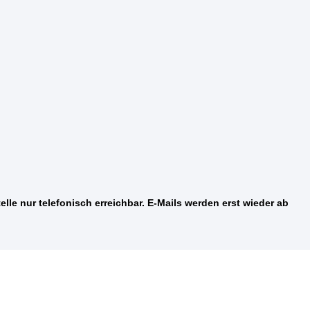
elle nur telefonisch erreichbar. E-Mails werden erst wieder ab