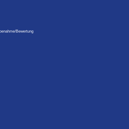
robenahme/Bewertung