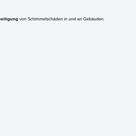
eitigung
von Schimmelschäden in und an Gebäuden.