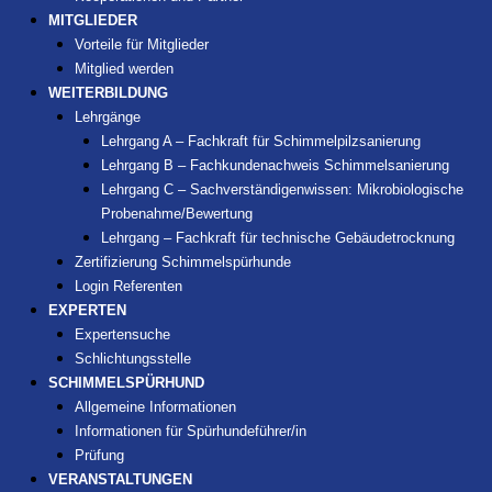
MITGLIEDER
Vorteile für Mitglieder
Mitglied werden
WEITERBILDUNG
Lehrgänge
Lehrgang A – Fachkraft für Schimmelpilzsanierung
Lehrgang B – Fachkundenachweis Schimmelsanierung
Lehrgang C – Sachverständigenwissen: Mikrobiologische
Probenahme/Bewertung
Lehrgang – Fachkraft für technische Gebäudetrocknung
Zertifizierung Schimmelspürhunde
Login Referenten
EXPERTEN
Expertensuche
Schlichtungsstelle
SCHIMMELSPÜRHUND
Allgemeine Informationen
Informationen für Spürhundeführer/in
Prüfung
VERANSTALTUNGEN