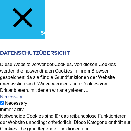
SCHLIESSEN
DATENSCHUTZÜBERSICHT
Diese Website verwendet Cookies. Von diesen Cookies
werden die notwendingen Cookies in Ihrem Browser
gespeichert, da sie für die Grundfunktionen der Website
unerlässlich sind. Wir verwenden auch Cookies von
Drittanbietern, mit denen wir analysieren,
...
Necessary
Necessary
immer aktiv
Notwendige Cookies sind für das reibungslose Funktionieren
der Website unbedingt erforderlich. Diese Kategorie enthält nur
Cookies, die grundlegende Funktionen und