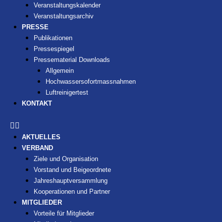
Veranstaltungskalender
Veranstaltungsarchiv
PRESSE
Publikationen
Pressespiegel
Pressematerial Downloads
Allgemein
Hochwassersofortmassnahmen
Luftreinigertest
KONTAKT
AKTUELLES
VERBAND
Ziele und Organisation
Vorstand und Beigeordnete
Jahreshauptversammlung
Kooperationen und Partner
MITGLIEDER
Vorteile für Mitglieder