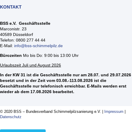
KONTAKT
BSS e.V. Geschäftsstelle
Marconistr. 23
40589 Düsseldorf
Telefon: 0800 277 44 44
E-Mail:
info@bss-schimmelpilz.de
Bürozeiten
Mo bis Do: 9:00 bis 13:00 Uhr
Urlaubszeit Juli und August 2026
In der KW 31 ist die Geschäftsstelle nur am 28.07. und 29.07.2026
besetzt und in der Zeit vom 03.08.-113.08.2026 ist die
Geschäftsstelle nur telefonisch erreichbar. E-Mails werden erst
wieder ab dem 17.08.2026 bearbeitet.
© 2020 BSS – Bundesverband Schimmelpilzsanierung e.V. |
Impressum
|
Datenschutz