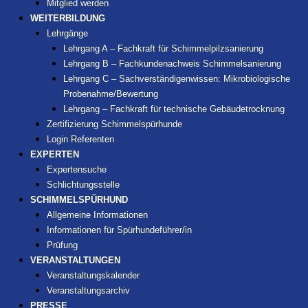
Mitglied werden
WEITERBILDUNG
Lehrgänge
Lehrgang A – Fachkraft für Schimmelpilzsanierung
Lehrgang B – Fachkundenachweis Schimmelsanierung
Lehrgang C – Sachverständigenwissen: Mikrobiologische
Probenahme/Bewertung
Lehrgang – Fachkraft für technische Gebäudetrocknung
Zertifizierung Schimmelspürhunde
Login Referenten
EXPERTEN
Expertensuche
Schlichtungsstelle
SCHIMMELSPÜRHUND
Allgemeine Informationen
Informationen für Spürhundeführer/in
Prüfung
VERANSTALTUNGEN
Veranstaltungskalender
Veranstaltungsarchiv
PRESSE