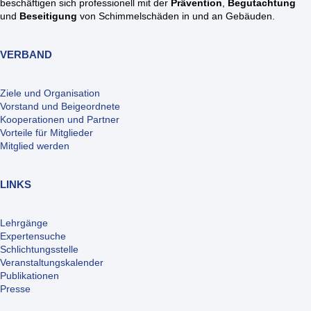
beschäftigen sich professionell mit der
Prävention
,
Begutachtung
und
Beseitigung
von Schimmelschäden in und an Gebäuden.
VERBAND
Ziele und Organisation
Vorstand und Beigeordnete
Kooperationen und Partner
Vorteile für Mitglieder
Mitglied werden
LINKS
Lehrgänge
Expertensuche
Schlichtungsstelle
Veranstaltungskalender
Publikationen
Presse