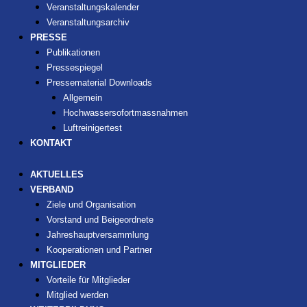
Veranstaltungskalender
Veranstaltungsarchiv
PRESSE
Publikationen
Pressespiegel
Pressematerial Downloads
Allgemein
Hochwassersofortmassnahmen
Luftreinigertest
KONTAKT
AKTUELLES
VERBAND
Ziele und Organisation
Vorstand und Beigeordnete
Jahreshauptversammlung
Kooperationen und Partner
MITGLIEDER
Vorteile für Mitglieder
Mitglied werden