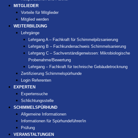
MITGLIEDER
Vorteile für Mitglieder
Mitglied werden
WEITERBILDUNG
Lehrgänge
Lehrgang A – Fachkraft für Schimmelpilzsanierung
Lehrgang B – Fachkundenachweis Schimmelsanierung
Lehrgang C – Sachverständigenwissen: Mikrobiologische
Probenahme/Bewertung
Lehrgang – Fachkraft für technische Gebäudetrocknung
Zertifizierung Schimmelspürhunde
Login Referenten
EXPERTEN
Expertensuche
Schlichtungsstelle
SCHIMMELSPÜRHUND
Allgemeine Informationen
Informationen für Spürhundeführer/in
Prüfung
VERANSTALTUNGEN