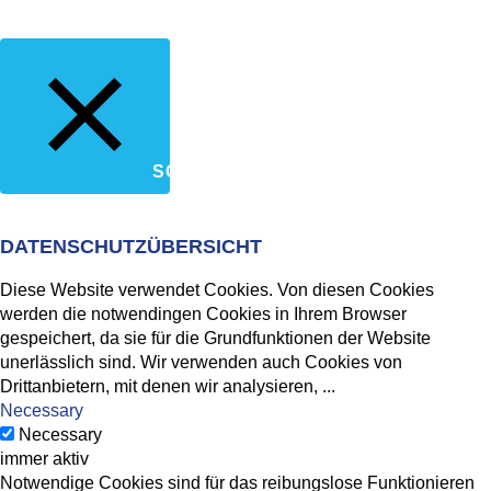
SCHLIESSEN
DATENSCHUTZÜBERSICHT
Diese Website verwendet Cookies. Von diesen Cookies
werden die notwendingen Cookies in Ihrem Browser
gespeichert, da sie für die Grundfunktionen der Website
unerlässlich sind. Wir verwenden auch Cookies von
Drittanbietern, mit denen wir analysieren,
...
Necessary
Necessary
immer aktiv
Notwendige Cookies sind für das reibungslose Funktionieren