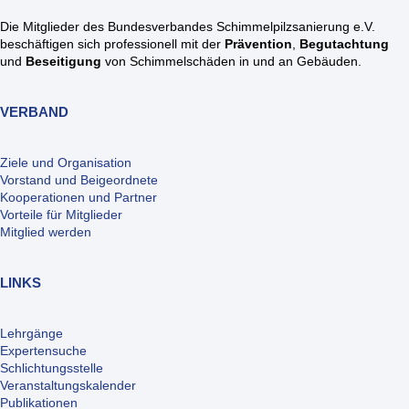
Die Mitglieder des Bundesverbandes Schimmelpilzsanierung e.V.
beschäftigen sich professionell mit der
Prävention
,
Begutachtung
und
Beseitigung
von Schimmelschäden in und an Gebäuden.
VERBAND
Ziele und Organisation
Vorstand und Beigeordnete
Kooperationen und Partner
Vorteile für Mitglieder
Mitglied werden
LINKS
Lehrgänge
Expertensuche
Schlichtungsstelle
Veranstaltungskalender
Publikationen