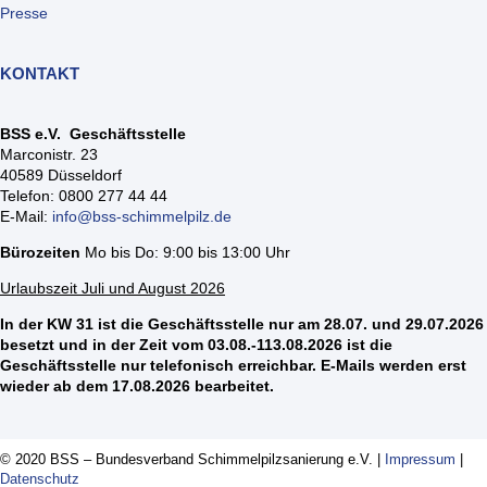
Presse
KONTAKT
BSS e.V. Geschäftsstelle
Marconistr. 23
40589 Düsseldorf
Telefon: 0800 277 44 44
E-Mail:
info@bss-schimmelpilz.de
Bürozeiten
Mo bis Do: 9:00 bis 13:00 Uhr
Urlaubszeit Juli und August 2026
In der KW 31 ist die Geschäftsstelle nur am 28.07. und 29.07.2026
besetzt und in der Zeit vom 03.08.-113.08.2026 ist die
Geschäftsstelle nur telefonisch erreichbar. E-Mails werden erst
wieder ab dem 17.08.2026 bearbeitet.
© 2020 BSS – Bundesverband Schimmelpilzsanierung e.V. |
Impressum
|
Datenschutz