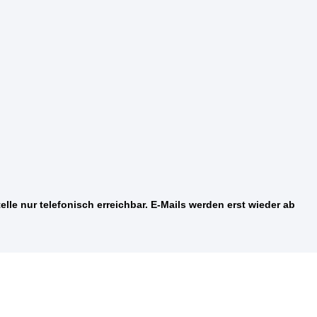
elle nur telefonisch erreichbar. E-Mails werden erst wieder ab