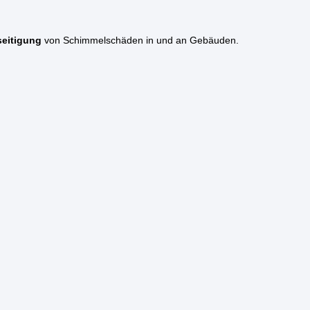
eitigung
von Schimmelschäden in und an Gebäuden.