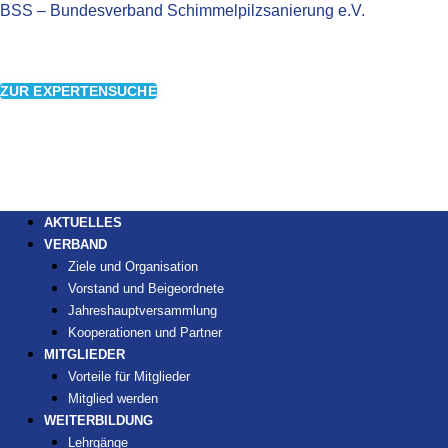
BSS – Bundesverband Schimmelpilzsanierung e.V.
ZUR EXPERTENSUCHE
AKTUELLES
VERBAND
Ziele und Organisation
Vorstand und Beigeordnete
Jahreshauptversammlung
Kooperationen und Partner
MITGLIEDER
Vorteile für Mitglieder
Mitglied werden
WEITERBILDUNG
Lehrgänge