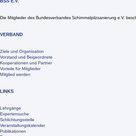
BSS E.V.
Die Mitglieder des Bundesverbandes Schimmelpilzsanierung e.V. beschä
VERBAND
Ziele und Organisation
Vorstand und Beigeordnete
Kooperationen und Partner
Vorteile für Mitglieder
Mitglied werden
LINKS
Lehrgänge
Expertensuche
Schlichtungsstelle
Veranstaltungskalender
Publikationen