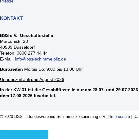
Presse
KONTAKT
BSS e.V. Geschäftsstelle
Marconistr. 23
40589 Düsseldorf
Telefon: 0800 277 44 44
E-Mail:
info@bss-schimmelpilz.de
Bürozeiten
Mo bis Do: 9:00 bis 13:00 Uhr
Urlaubszeit Juli und August 2026
In der KW 31 ist die Geschäftsstelle nur am 28.07. und 29.07.2026 
dem 17.08.2026 bearbeitet.
© 2020 BSS – Bundesverband Schimmelpilzsanierung e.V. |
Impressum
|
Da