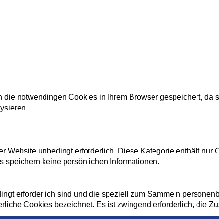
ie notwendingen Cookies in Ihrem Browser gespeichert, da sie 
lysieren,
...
r Website unbedingt erforderlich. Diese Kategorie enthält nur
 speichern keine persönlichen Informationen.
bedingt erforderlich sind und die speziell zum Sammeln person
derliche Cookies bezeichnet. Es ist zwingend erforderlich, die