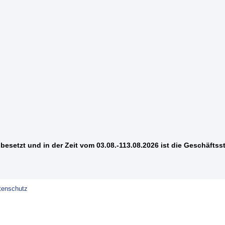
besetzt und in der Zeit vom 03.08.-113.08.2026 ist die Geschäftsst
tenschutz