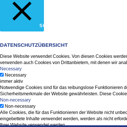
SCHLIESSEN
DATENSCHUTZÜBERSICHT
Diese Website verwendet Cookies. Von diesen Cookies werden d
verwenden auch Cookies von Drittanbietern, mit denen wir ana
Necessary
Necessary
immer aktiv
Notwendige Cookies sind für das reibungslose Funktionieren de
Sicherheitsmerkmale der Website gewährleisten. Diese Cookies
Non-necessary
Non-necessary
Alle Cookies, die für das Funktionieren der Website nicht un
eingebettete Inhalte verwendet werden, werden als nicht erfor
Ihrer Website verwendet werden.