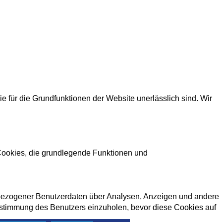
für die Grundfunktionen der Website unerlässlich sind. Wir
 Cookies, die grundlegende Funktionen und
enbezogener Benutzerdaten über Analysen, Anzeigen und andere
 Zustimmung des Benutzers einzuholen, bevor diese Cookies auf