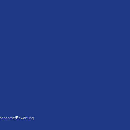
robenahme/Bewertung