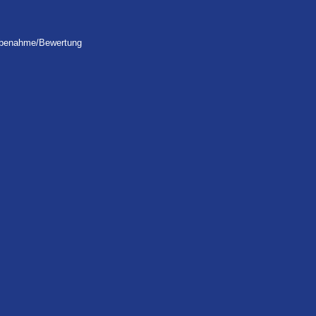
robenahme/Bewertung